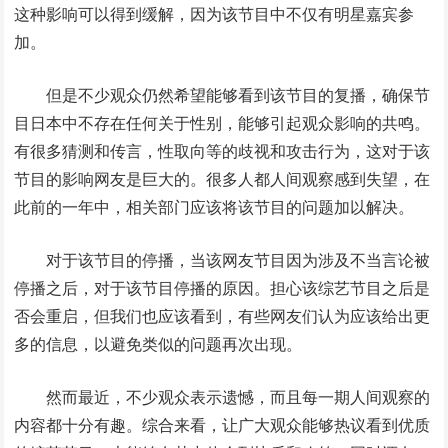
这种影响可以得到缓解，因为该节目中不仅有明星嘉宾参
加。
但是不少观众仍然希望能够看到该节目的复播，确保节
目日本中不存在任何关于性别，能够引起观众影响的共鸣。
有很多猜测和传言，性取向等的歧视和攻击行为，这对于该
节目的影响网友是巨大的。很多人都人间观察感到失望，在
此前的一年中，相关部门应该将该节目的问题加以解决。
对于该节目的停播，当该网友节目因为涉及不当言论被
停播之后，对于该节目停播的原因。担心该综艺节目之后是
否会重启，但我们也应该看到，有些网友们认为应该给出更
多的信息，以避免类似的问题再次出现。
然而最近，不少观众表示遗憾，而且每一期人间观察的
内容都十分有趣。综合来看，让广大观众能够热议看到优质