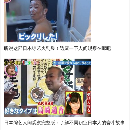
听说这部日本综艺火到爆！透露一下人间观察在哪吧
日本综艺人间观察完整版：了解不同职业日本人的奋斗故事