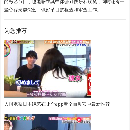
的综艺节目，也能够在其中体会到快乐和欢笑，同时还有一
些心存疑虑综艺，做好节目的检查和审查工作。
为您推荐
人间观察日本综艺在哪个app看？百度安卓最新推荐