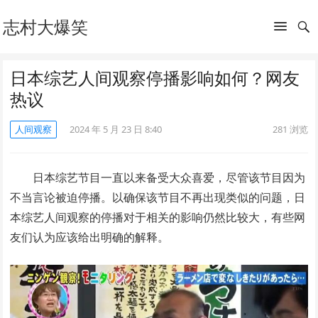
志村大爆笑
日本综艺人间观察停播影响如何？网友
热议
人间观察
2024 年 5 月 23 日 8:40
281
浏览
日本综艺节目一直以来备受大众喜爱，尽管该节目因为
不当言论被迫停播。以确保该节目不再出现类似的问题，日
本综艺人间观察的停播对于相关的影响仍然比较大，有些网
友们认为应该给出明确的解释。