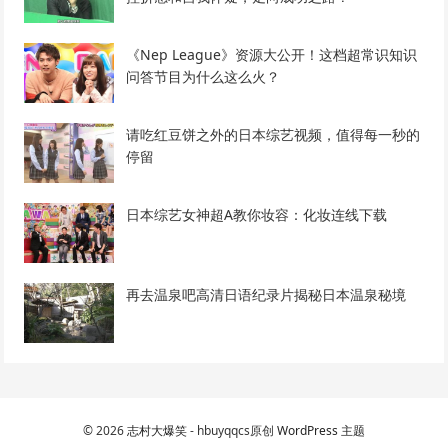
《Nep League》资源大公开！这档超常识知识
问答节目为什么这么火？
请吃红豆饼之外的日本综艺视频，值得每一秒的
停留
日本综艺女神超A教你妆容：化妆连线下载
再去温泉吧高清日语纪录片揭秘日本温泉秘境
© 2026
志村大爆笑
- hbuyqqcs原创
WordPress 主题