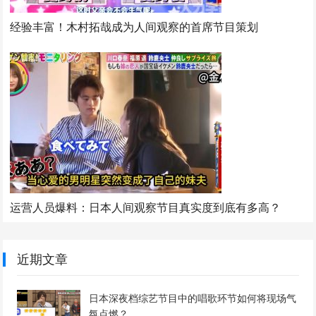
经验丰富！木村拓哉成为人间观察的首席节目策划
运营人员爆料：日本人间观察节目真实度到底有多高？
近期文章
日本深夜档综艺节目中的唱歌环节如何将现场气
氛点燃？