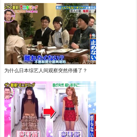
为什么日本综艺人间观察突然停播了？