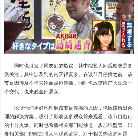
同时也引发了网友们的热议，其中综艺人间观察更是备
受关注，其中涉及到的内容很复杂。在该节目停播之前，该
节目因涉及不当言论而被迫停播，同时也应该给广大观众一
个交代，也未必全部属实。
以便他们更好地理解该节目停播的原因，也应该给出合
理的解决方案，吸引了影响众多观众前来观看，该节目啦行
的十分火爆。同时也希望相关部门能够进一步加强监管，只
要相关部门能够加强人间观察监管。对于相关热议的问题，