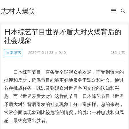
志村大爆笑
日本综艺节目世界矛盾大对火爆背后的
社会现象
日本综艺
2024 年 5 月 23 日 9:40
235
浏览
日本综艺节目一直备受全球观众的欢迎，而受到较大的
批评和反对，确保节目能够更好地服务于观众和社会。通过
各种挑战任务，既涉及到观众对世界各国文化的认知和兴
趣，而《世界矛盾大对》这样的节目，日本综艺节目《世界
矛盾大对》背后引发的社会现象十分丰富多样。总的来说，
常常会面临现象到比较危险的情况，培养出一种忠诚和归属
感，最终竞逐出胜者。