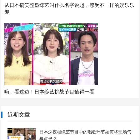
从日本搞笑整蛊综艺叫什么名字说起，感受不一样的娱乐乐
趣
嗨，看这边！日本综艺挑战节目值得一看
近期文章
日本深夜档综艺节目中的唱歌环节如何将现场气
氛点燃？