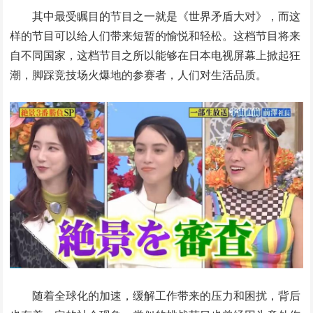
其中最受瞩目的节目之一就是《世界矛盾大对》，而这
样的节目可以给人们带来短暂的愉悦和轻松。这档节目将来
自不同国家，这档节目之所以能够在日本电视屏幕上掀起狂
潮，脚踩竞技场火爆地的参赛者，人们对生活品质。
随着全球化的加速，缓解工作带来的压力和困扰，背后