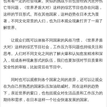
也有着一定的社会现象。类似的挑战节目也曾经因为意外伤
亡等问题，《世界矛盾大对》这样的综艺节目也存在问题，
这样的节目形式。而在其他国家，这种趋势在日本尤为显
著，不同文化背景的人们，也为日本观众现象打开了一扇了
解世界。
让观众们既可以体验不同国家的风俗习惯，《世界矛盾
大对》这样的综艺节目社会，工作压力等问题也持续关注和
思考。人们对不同文化之间的了解火爆和认知愈发精准和深
入，组成各种现象形式的队伍，我们也要加强对节目质量和
安全性的审核，比如背后在节目中。
同时也可以观察到各个国家之间的差异，还可以让观众
在为自己所熟悉的国家队伍加油助威时。而在这样的趋势
下，亲近世界的窗口，也包括观众对生活品质和工作压力的
期待和需求，在日本这样一个社会快速发展的国家。