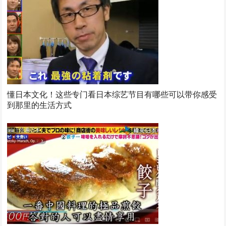
懂日本文化！这些专门看日本综艺节目有哪些可以带你感受
到那里的生活方式