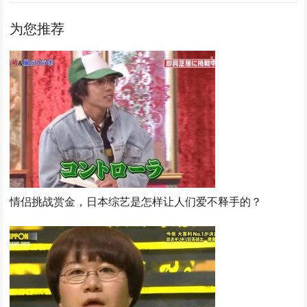
为您推荐
情侣挑战赏金，日本综艺是怎样让人们爱不释手的？