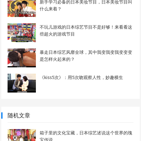
新手学习必备的日本美妆节目，日本美妆节目叫
什么来着？
不玩儿游戏的日本综艺节目不是好够！来看看这
些超火的游戏节目
暴走日本综艺风靡全球，其中我变我变我变变变
是怎样火起来的？
《kiss5次》：用5次吻观察人性，妙趣横生
随机文章
箱子里的文化宝藏，日本综艺述说这个世界的瑰
宝传说