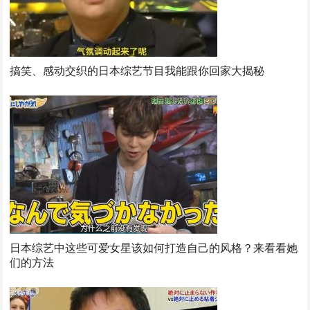
搞笑、感动交织的日本综艺节目我能跟你回家大揭秘
日本综艺中这些可爱女星该如何打造自己的风格？来看看她
们的方法