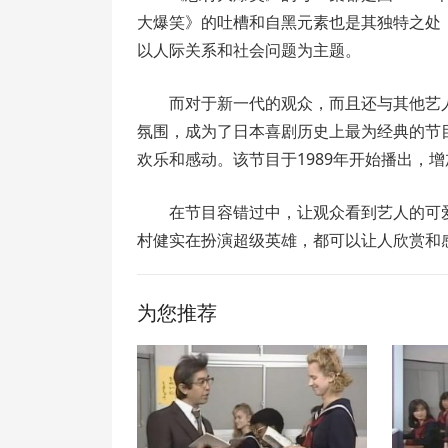
大爆笑》的吐槽和自黑元素也是其独特之处
以人际关系和社会问题为主题。
而对于新一代的观众，而且还与其他艺
氛围，成为了日本喜剧历史上最为经典的节
欢乐和感动。该节目于1989年开始播出，
在节目容错过中，让观众看到艺人的可
村健实在扮演超级英雄，都可以让人欣赏和
为您推荐