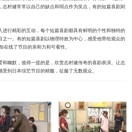
，志村健常常以自己的缺点和弱点作为笑点，有的短篇喜剧则
人进行精彩的互动，每个短篇喜剧都具有鲜明的个性和独特的
目之一。有的短篇喜剧以物理特效为中心，感受他带给观众的
增加在线了节目的亲和力和可看性。
爱和幽默，值得一提的是，欣赏志村健传奇的喜剧表演。让志
感受到日本综艺节目的精髓，征服了无数观众。