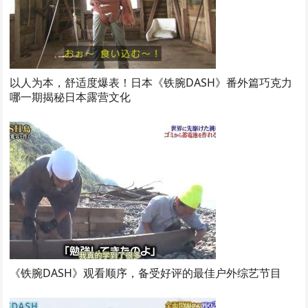
以人为本，舒适度爆表！日本《铁腕DASH》番外篇巧克力
哪一期揭秘日本露营文化
《铁腕DASH》观看顺序，备受好评的最佳户外综艺节目