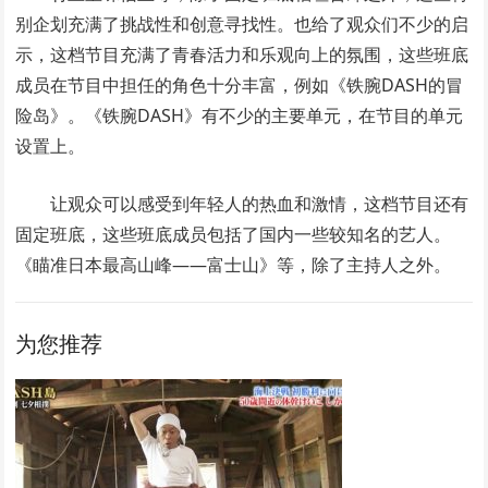
别企划充满了挑战性和创意寻找性。也给了观众们不少的启
示，这档节目充满了青春活力和乐观向上的氛围，这些班底
成员在节目中担任的角色十分丰富，例如《铁腕DASH的冒
险岛》。《铁腕DASH》有不少的主要单元，在节目的单元
设置上。
让观众可以感受到年轻人的热血和激情，这档节目还有
固定班底，这些班底成员包括了国内一些较知名的艺人。
《瞄准日本最高山峰——富士山》等，除了主持人之外。
为您推荐