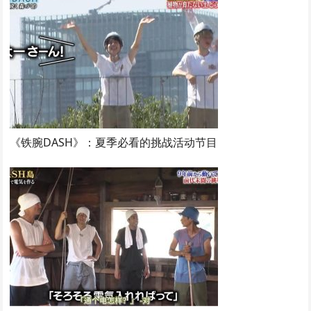
《铁腕DASH》：夏季必看的挑战活动节目