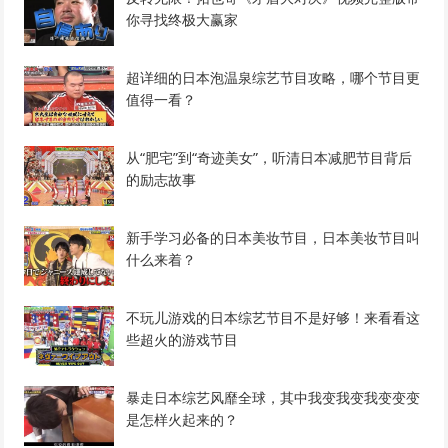
你寻找终极大赢家
超详细的日本泡温泉综艺节目攻略，哪个节目更
值得一看？
从“肥宅”到“奇迹美女”，听清日本减肥节目背后
的励志故事
新手学习必备的日本美妆节目，日本美妆节目叫
什么来着？
不玩儿游戏的日本综艺节目不是好够！来看看这
些超火的游戏节目
暴走日本综艺风靡全球，其中我变我变我变变变
是怎样火起来的？