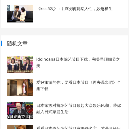
《kiss5次》：用5次吻观察人性，妙趣横生
随机文章
idolnoana日本综艺节目下载，完美呈现细节之
美
爱好旅游的你，要看日本节目《再去温泉吧》全
集下载
日本家族对抗综艺节目顶起大众娱乐风潮，带你
融入日式家庭生活
看看日本奇葩综艺节目有哪些名字，才是见证日