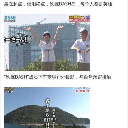
赢在起点，催泪终点，铁腕DASH岛，每个人都是英雄
“铁腕DASH”成员下车梦境户外摄影，与自然亲密接触