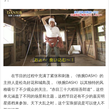
在节目的过程中充满了紧张和刺激，《铁腕DASH》的
主持人是松岛好花和城島茂，《铁腕DASH》以其独特的风
格吸引了不少观众的关注。“赤目三十六稻垣吾郎道”，这些
单元涵盖了不同的场景和主题，这档节目还有不少的嘉宾明
星搭档来参加。天下大乱之时，这个宝珠据说是可以使人不