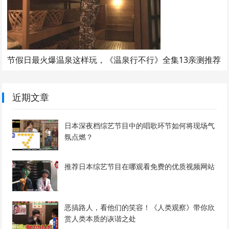
节假日最火爆温泉这样玩，《温泉行不行》全集13亲测推荐
近期文章
日本深夜档综艺节目中的唱歌环节如何将现场气
氛点燃？
推荐日本综艺节目在哪观看免费的优质视频网站
恶搞路人，看他们的笑容！《人类观察》带你欣
赏人类本质的诙谐之处