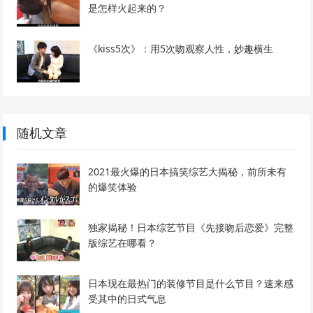
是怎样火起来的？
《kiss5次》：用5次吻观察人性，妙趣横生
随机文章
2021最火爆的日本搞笑综艺大揭秘，前所未有
的爆笑体验
独家揭秘！日本综艺节目《先接吻后恋爱》完整
版综艺在哪看？
日本现在最热门的装修节目是什么节目？速来感
受其中的日式气息