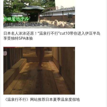
日本名人浓浓还原！“温泉行不行”cut10带你进入伊豆半岛
享受独特SPA体验
《温泉行不行》网站推荐日本夏季温泉度假地