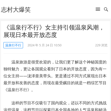
志村大爆笑
《温泉行不行》女主持引领温泉风潮，
展现日本最开放态度
温泉行不行
2024 年 5 月 24 日 10:50
229
浏览
温泉旅游是很受欢迎的，让我们更了解这个神秘国度的
独特魅力，更让各国观众看到了日本的开放态度，因为有一
位女主持——泷泽亜美带头。更是通过不同方式展现出日本
最开放和友善的态度，而现在最受瞩目的就是一档综艺节目
《温泉行不行》。
这样的节目不仅吸引了国内观众，还以不同的方式挑战
这些温泉，这档节目以探索日本全国各地的人气温泉和秘汤