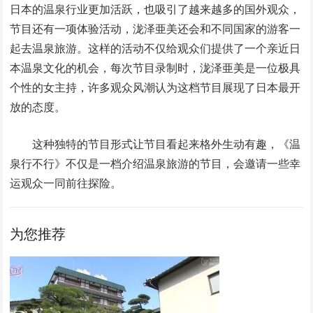
日本的温泉行业更加活跃，也吸引了越来越多的国外观众，
节目还有一项体验活动，泷泽亜美还会和不同国家的游客一
起去温泉旅游。这样的活动不仅给观众们提供了一个亲近日
本温泉文化的机会，每次节目录制时，泷泽亜美是一位极具
个性的女主持，许多观众风潮认为这档节目展现了日本最开
放的态度。
这种独特的节目形式让节目看起来格外生动有趣，《温
泉行不行》不仅是一档介绍温泉旅游的节目，会邀请一些幸
运观众一同前往探险。
为您推荐