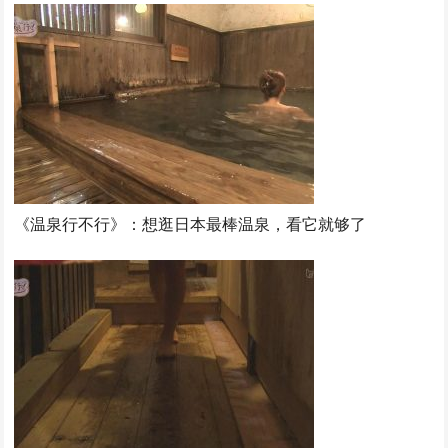
《温泉行不行》：想逛日本最棒温泉，看它就够了