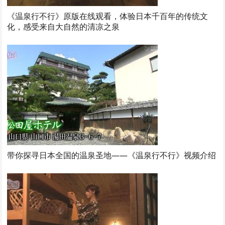
《温泉行不行》原版在线观看，体验日本千百年的传统文
化，感受来自大自然的清凉之泉
带你探寻日本全国的温泉圣地——《温泉行不行》视频介绍