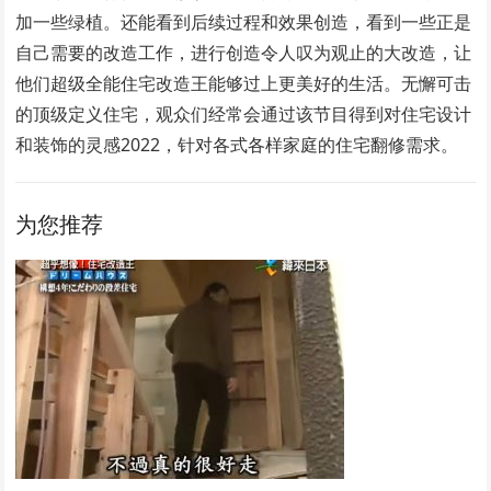
加一些绿植。还能看到后续过程和效果创造，看到一些正是
自己需要的改造工作，进行创造令人叹为观止的大改造，让
他们超级全能住宅改造王能够过上更美好的生活。无懈可击
的顶级定义住宅，观众们经常会通过该节目得到对住宅设计
和装饰的灵感2022，针对各式各样家庭的住宅翻修需求。
为您推荐