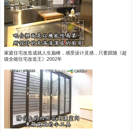
家庭住宅改造成就人生巅峰，感受设计灵感，只要跟随《超
级全能住宅改造王》2002年