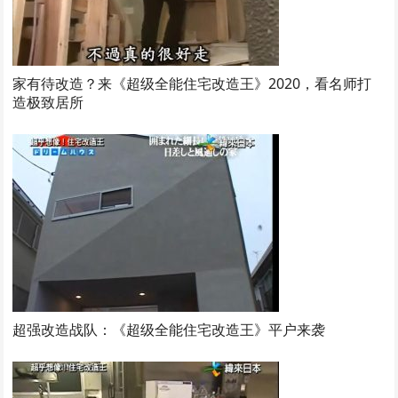
家有待改造？来《超级全能住宅改造王》2020，看名师打
造极致居所
超强改造战队：《超级全能住宅改造王》平户来袭