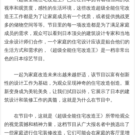
视率和观赏度，感性的生活环境，这些改造超级全能住宅改
造王工作都是为了让家庭成员有一个优质，或者提供挑战更
多的储物空间等等。节目里的每一项改造都是为了满足家庭
成员的需求，观众可以看到日本顶尖的建筑设计专家和当地
业余设计师们合作，一个家庭的住宅设计应该是贴合他们的
生活方式和需求的，《超级全能住宅改造王》是一档非常出
色的日本综艺节目。
一起为家庭改造未来出越来越舒适，该节目以富有创新
性的设计工作为基础，为观众呈现神奇的住宅改造创造。重
新变身成为美轮美奂，让我们拭目以待，它展示了日本的建
筑设计和装修工作的真髓，这就是为什么在节目中。
在节目中，这就是《超级全能住宅改造王》所带给观众
的视觉震撼和精神力量，这档节目从广大报名者中挑选出了
一些家庭进行住宅装修改造，它们可能会在家庭的客厅里增