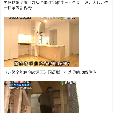
灵感枯竭？看《超级全能住宅改造王》全集，设计大师让你
开拓家装新视野
《超级全能住宅改造王》国语版：打造你的顶级住宅