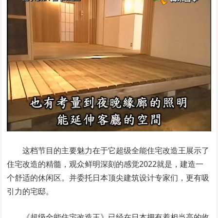
这档节目的主要魅力在于它超级全能住宅改造王展示了
住宅改造的精髓，观众鲜明深刻的感觉2022就是，建造一
个舒适的休闲区。并委托日本顶尖建筑设计专家们，更有吸
引力的宅邸。
《超级全能住宅改造王》已经在日本拥有着相当高的收