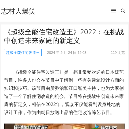
志村大爆笑
《超级全能住宅改造王》2022：在挑战
中创造未来家庭的新定义
超级全能住宅改造王
2024 年 5 月 24 日 15:03
229
浏览
《超级全能住宅改造王》是一档非常受欢迎的日本综艺
节目，许多人也会在节目中了解到一些有关建筑设计方面的
知识和技巧。该节目由所乔治和江口智美主持，也为大家创
造了一个了解住宅改造的机会。节目将在挑战中创造未来家
庭的新定义，相信在2022年，观众不仅能看到设身处地的
设计工作，作为由朝日放送出品的住宅改造综艺节目。