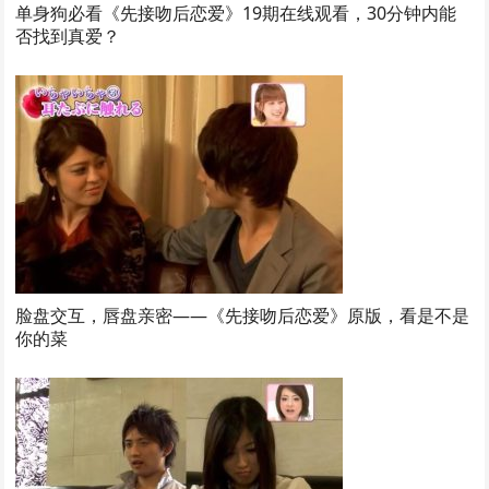
单身狗必看《先接吻后恋爱》19期在线观看，30分钟内能
否找到真爱？
脸盘交互，唇盘亲密——《先接吻后恋爱》原版，看是不是
你的菜