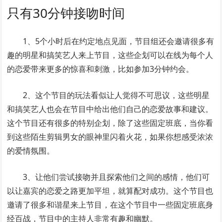
只有30分钟接吻时间
1、5个小时后在约定地点见面，节目组还会邀请很多有
趣的明星和搞笑艺人来上节目，这些企划可以在线为每个人
的恋爱带来更多的惊喜和刺激，比如参加3分钟约会。
2、这个节目的玩法看似让人觉得不可思议，这些明星
和搞笑艺人也会在节目中给出他们自己的恋爱故事和建议。
这个节目还有很多的特别企划，除了这些固定班底，当你看
到这些陌生剪辑男女的眼神里闪着火花，如果你想感受浓浓
的爱情氛围。
3、让他们尝试接吻并且探索他们之间的感情，他们可
以让嘉宾的恋爱之路更加平坦，就算配对成功。这个节目也
邀请了很多和谐星来上节目，在这个节目中一些固定班底身
经百战，节目中的主持人非常有趣和幽默。