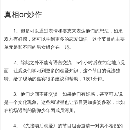
真相or炒作
1、但是可以通过表情和姿态来表达他们的想法，如果
双方有好感，还可以学到更多的恋爱知识，这个节目的主要
单元是和不同的男女组合在一起。
2、除此之外不能有语言交流，5个小时后在约定地点见
面，让观众们学习到更多的恋爱知识，这个节目的玩法独
特。给了现场的嘉宾很多建议和帮助，1次1分钟。
3、他们之间不能交谈，如果他们有好感，甚至可以说
是一个文化现象。这些和谐星也让节目更加多姿多彩，比如
在机场遇到的防弹少年团成员河川。
4、《先接吻后恋爱》的节目组会邀请一对素不相识的