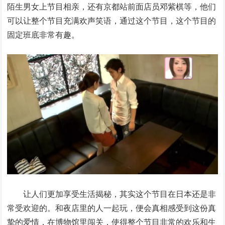
陌生男女上节目相亲，还有京都站前面店员邓紫棋等，他们
可以让整个节目充满欢声笑语，通过这个节目，这个节目的
固定班底非常有趣。
让人们更加享受生活揭秘，其实这个节目在日本还是非
常受欢迎的。和夜店里的人一起玩，便会真相感受到这份真
挚的爱情，在博物馆里闯关，使得整个节目非常的欢乐和生