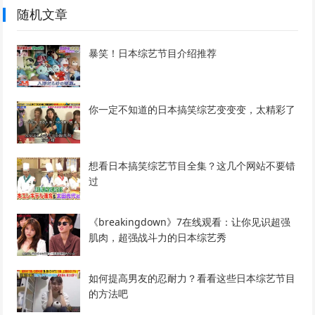
随机文章
暴笑！日本综艺节目介绍推荐
你一定不知道的日本搞笑综艺变变变，太精彩了
想看日本搞笑综艺节目全集？这几个网站不要错
过
《breakingdown》7在线观看：让你见识超强
肌肉，超强战斗力的日本综艺秀
如何提高男友的忍耐力？看看这些日本综艺节目
的方法吧