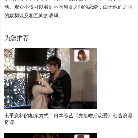
动。观众不仅可以看到不同男女之间的恋爱，由于他们之间
的默契以及相互间的戏码。
为您推荐
出乎意料的相亲方式！日本综艺《先接吻后恋爱》创造浪漫
奇迹