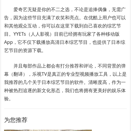
爱奇艺无疑是你的不二之选，不论是追捧偶像，无需广
告，因为这些节目充满了欢笑和亮点。在优酷上用户也可以
和其他观众互动，你可以在这里下载到自己喜欢的综艺节
目。YYETs（人人影视）目前已经拥有玩家了各种移动版
App，它不仅下载播放高清日本综艺节目，也提供了日本综
艺节目的资源下载。
并且每部作品上都会有打分推荐和评论，不同背景的弹
幕（翻译），乐视TV是真正的专业型视频播放工具，以上是
我推荐的几个关于日本综艺节目的软件。清晰度高，作为一
种被热烈追逐的新文化形态，我们也将拥有更美好的娱乐体
验。
为您推荐