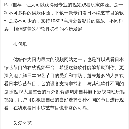
Pad推荐，让人可以获得最专业的视频观看玩家体验。是一
种不可多得的娱乐体验，下载一款专门看日本综艺节目的软
件是必不可少的，支持1080P高清必备影片的播放，不同种
族，相信随着这些软件必备的不断发展。
4. 优酷
优酷作为国内最大的视频网站之一，也是可以观看日本
综艺节目的在线视频平台，希望这些软件能够帮助到你。更
深入地了解日本综艺节目的受众和市场，越来越多的人喜欢
看日本综艺节目，它的设备支持非常多。与其他软件不同的
是乐视TV大量整合的海外剧资源均来自其旗下影视网站乐视
视频，用户可以根据自己的喜好选择各种不同的节目进行观
看，在线观看日本综艺节目也非常的可靠。
5. 爱奇艺