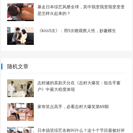
暴走日本综艺风靡全球，其中我变我变我变变变
是怎样火起来的？
《kiss5次》：用5次吻观察人性，妙趣横生
随机文章
志村健的喜剧天分在《志村大爆笑：狙击手窗
户》中最大程度体现
家有笑点高手，必看志村大爆笑第69期
日本搞笑综艺名称叫什么？这十个节目最被好评