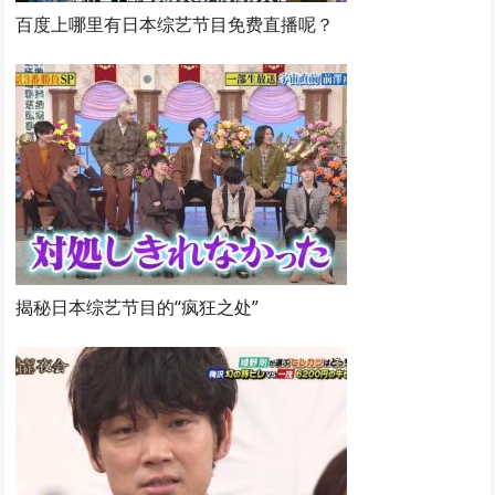
百度上哪里有日本综艺节目免费直播呢？
揭秘日本综艺节目的“疯狂之处”