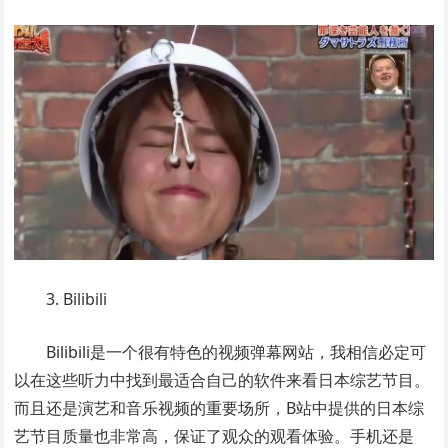
3. Bilibili
Bilibili是一个很有特色的视频弹幕网站，我相信必定可
以在这些听力中找到最适合自己的软件来看日本综艺节目。
而且还是演艺和音乐视频的重要场所，B站中提供的日本综
艺节目质量也非常高，保证了观众的观看体验。手机还是