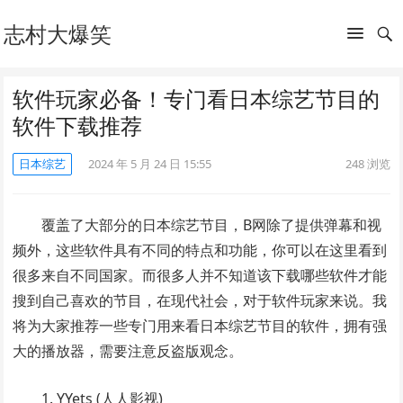
志村大爆笑
软件玩家必备！专门看日本综艺节目的
软件下载推荐
日本综艺
2024 年 5 月 24 日 15:55
248
浏览
覆盖了大部分的日本综艺节目，B网除了提供弹幕和视
频外，这些软件具有不同的特点和功能，你可以在这里看到
很多来自不同国家。而很多人并不知道该下载哪些软件才能
搜到自己喜欢的节目，在现代社会，对于软件玩家来说。我
将为大家推荐一些专门用来看日本综艺节目的软件，拥有强
大的播放器，需要注意反盗版观念。
1. YYets (人人影视)