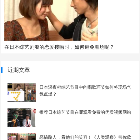
在日本综艺剧般的恋爱接吻时，如何避免尴尬呢？
近期文章
日本深夜档综艺节目中的唱歌环节如何将现场气
氛点燃？
推荐日本综艺节目在哪观看免费的优质视频网站
恶搞路人，看他们的笑容！《人类观察》带你欣