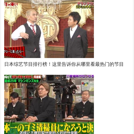
日本综艺节目排行榜！这里告诉你从哪里看最热门的节目