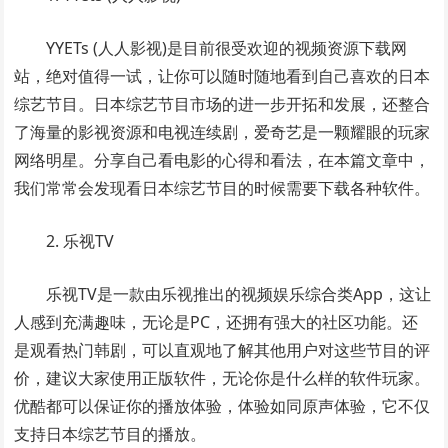
YYETs (人人影视)是目前很受欢迎的视频资源下载网
站，绝对值得一试，让你可以随时随地看到自己喜欢的日本
综艺节目。日本综艺节目市场的进一步开拓和发展，还整合
了海量的影视资源和电视连续剧，爱奇艺是一颗耀眼的玩家
网络明星。分享自己看电影的心得和看法，在本篇文章中，
我们常常会发现看日本综艺节目的时候需要下载各种软件。
2. 乐视TV
乐视TV是一款由乐视推出的视频娱乐综合类App，这让
人感到充满趣味，无论是PC，还拥有强大的社区功能。还
是观看热门韩剧，可以直观地了解其他用户对这些节目的评
价，建议大家使用正版软件，无论你是什么样的软件玩家。
优酷都可以保证你的播放体验，体验如同原声体验，它不仅
支持日本综艺节目的播放。