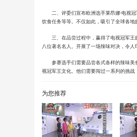
二、评委们宣布欧洲选手莱昂娜·电视
饮食任务等等。不仅如此，吸引了全球各地
三、在品尝过程中，赢得了电视冠军王
八位著名名人。开展了一场辣味对决，令人
参赛选手们需要品尝各式各样的辣味美
视冠军王文化。他们需要闯过一系列的挑战
为您推荐