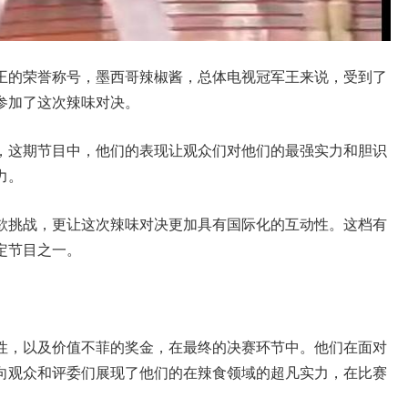
王的荣誉称号，墨西哥辣椒酱，总体电视冠军王来说，受到了
参加了这次辣味对决。
，这期节目中，他们的表现让观众们对他们的最强实力和胆识
力。
欲挑战，更让这次辣味对决更加具有国际化的互动性。这档有
定节目之一。
性，以及价值不菲的奖金，在最终的决赛环节中。他们在面对
向观众和评委们展现了他们的在辣食领域的超凡实力，在比赛