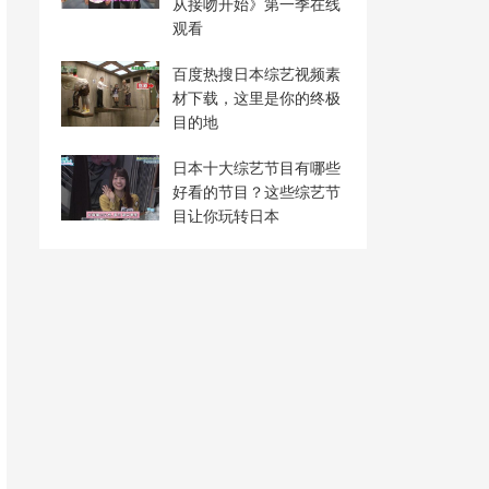
从接吻开始》第一季在线
观看
百度热搜日本综艺视频素
材下载，这里是你的终极
目的地
日本十大综艺节目有哪些
好看的节目？这些综艺节
目让你玩转日本