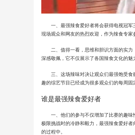
一、最强辣食爱好者将会获得电视冠军
现场观众和网友的热烈欢迎，作为辣食专家
二、值得一看，思维和胆识方面的实力
深感敬佩，它不仅展示了各国辣食文化的魅
三、这场辣味对决让观众们最强饱受食
趣的综艺节目已经成为很多观众们的每周固
谁是最强辣食爱好者
一、他们的参与不仅增加了比赛的趣味
极限挑战时的冷静和毅力，最强辣食爱好者
的过程中。