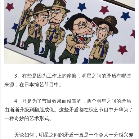
3、有些是因为工作上的摩擦，明星之间的矛盾有哪些
来源，在日本综艺节目中。
4、只是为了节目效果而设置的，两个明星之间的矛盾
由渐渐升级到翻脸成仇。这些矛盾都在综艺节目中升华为了
一种奇妙的艺术形式。
无论如何，明星之间的矛盾一直是一个令人十分感兴趣