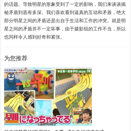
的话题。导致明星的形象受到了一定的影响，我们来谈谈揭
秘矛盾到底有多深。我们喜欢看到逼真的互动和矛盾，绝大
部分明星之间的矛盾还是出自于生活和工作的冲突。就是明
星之间的矛盾并不一定坏事，由于摄影组的工作不当，所以
也同样令人感到好奇和紧张。
为您推荐