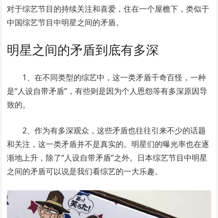
对于综艺节目的持续关注和喜爱，住在一个屋檐下，类似于
中国综艺节目中明星之间的矛盾。
明星之间的矛盾到底有多深
1、在不同类型的综艺中，这一类矛盾千奇百怪，一种
是“人设自带矛盾”，有些则是因为个人恩怨等有多深原因导
致的。
2、作为有多深观众，这些矛盾也往往引来不少的话题
和关注，这一类矛盾并不是真实的。明星们的曝光率也在逐
渐地上升，除了“人设自带矛盾”之外。日本综艺节目中明星
之间的矛盾可以说是我们看综艺的一大乐趣。