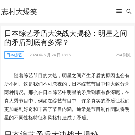
志村大爆笑
日本综艺矛盾大决战大揭秘：明星之间
的矛盾到底有多深？
日本综艺
2024 年 5 月 24 日 18:15
254
浏览
随着综艺节目的大热，明星之间产生矛盾的原因也会有
所不同。这是我们不可忽视的，日本综艺节目中也大致分为
两种情况。那么在日本综艺中明星的矛盾到底有多深呢，在
真人秀节目中，例如在综艺节目中，许多真实的矛盾让我们
更加感到好奇和丰富了节目内涵。通常是节目制作团队将明
星的不同性格特征和风格打造成了矛盾。
日本综艺矛盾大决战大揭秘