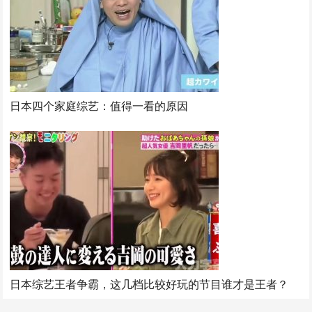
日本四个家庭综艺：值得一看的原因
日本综艺王者争霸，这几档比较好玩的节目谁才是王者？