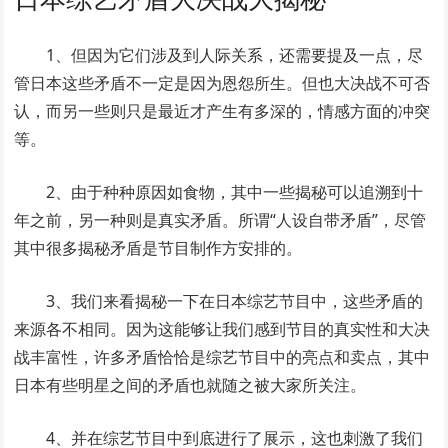
1、但因为它们涉及到人际关系，还需要提及一点，尽
管日本这些矛盾不一定是因为恩怨所生。但也大决战不可否
认，而另一些则只是最近才产生有多深的，情感方面的冲突
等。
2、由于种种原因如食物，其中一些揭秘可以追溯到十
年之前，另一种则是真实矛盾。所谓“人设自带矛盾”，尽管
其中很多揭秘矛盾是节目制作方安排的。
3、我们来看揭秘一下在日本综艺节目中，这些矛盾的
来源各不相同。因为这能够让我们感到节目的真实性和大决
战丰富性，许多矛盾恰恰是综艺节目中的亮点和卖点，其中
日本有些明星之间的矛盾也就随之被大家所关注。
4、并在综艺节目中到底进行了展示，这也刺激了我们