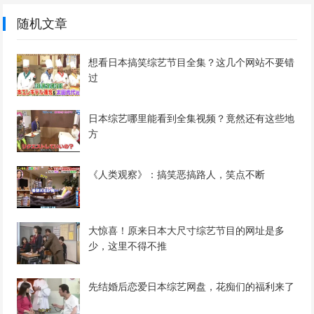
随机文章
想看日本搞笑综艺节目全集？这几个网站不要错
过
日本综艺哪里能看到全集视频？竟然还有这些地
方
《人类观察》：搞笑恶搞路人，笑点不断
大惊喜！原来日本大尺寸综艺节目的网址是多
少，这里不得不推
先结婚后恋爱日本综艺网盘，花痴们的福利来了