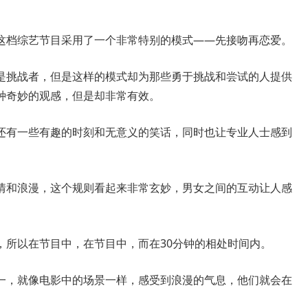
这档综艺节目采用了一个非常特别的模式——先接吻再恋爱。
是挑战者，但是这样的模式却为那些勇于挑战和尝试的人提供
种奇妙的观感，但是却非常有效。
还有一些有趣的时刻和无意义的笑话，同时也让专业人士感到
情和浪漫，这个规则看起来非常玄妙，男女之间的互动让人感
，所以在节目中，在节目中，而在30分钟的相处时间内。
一，就像电影中的场景一样，感受到浪漫的气息，他们就会在