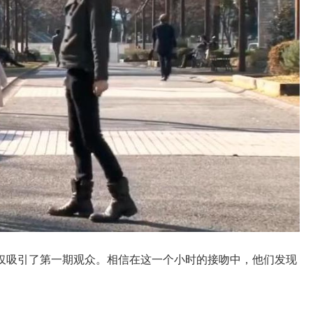
仅吸引了第一期观众。相信在这一个小时的接吻中，他们发现