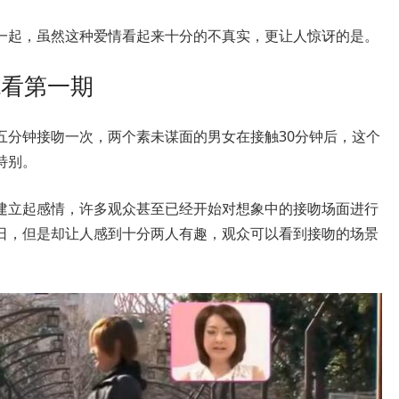
一起，虽然这种爱情看起来十分的不真实，更让人惊讶的是。
观看第一期
五分钟接吻一次，两个素未谋面的男女在接触30分钟后，这个
特别。
建立起感情，许多观众甚至已经开始对想象中的接吻场面进行
日，但是却让人感到十分两人有趣，观众可以看到接吻的场景