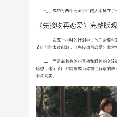
七、成功将两个完全陌生的人牵扯在了
《先接吻再恋爱》完整版
一、在五个小时的计划中，他们需要每
节目可能太过刺激，《先接吻再恋爱》非常
二、而是靠着身体的互动和眼神的交流
臆想，这个节目都能够成为你前往解放的假
非常真实。