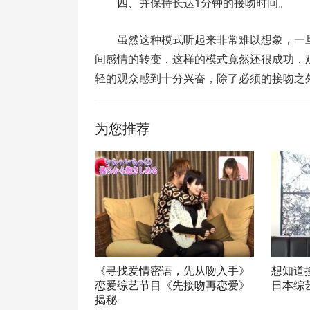
四、并保持长达1分钟的接吻时间。
虽然这种模式听起来非常难以想象，一
间感情的转变，这样的模式竟然还很成功，
轻的观众感到十分兴奋，除了必须的接吻之
为您推荐
《寻找爱情密语，先从吻入手》
想知道
恋爱综艺节目《先接吻再恋爱》
日本综
揭秘