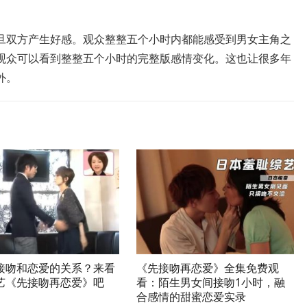
旦双方产生好感。观众整整五个小时内都能感受到男女主角之
观众可以看到整整五个小时的完整版感情变化。这也让很多年
外。
接吻和恋爱的关系？来看
《先接吻再恋爱》全集免费观
艺《先接吻再恋爱》吧
看：陌生男女间接吻1小时，融
合感情的甜蜜恋爱实录