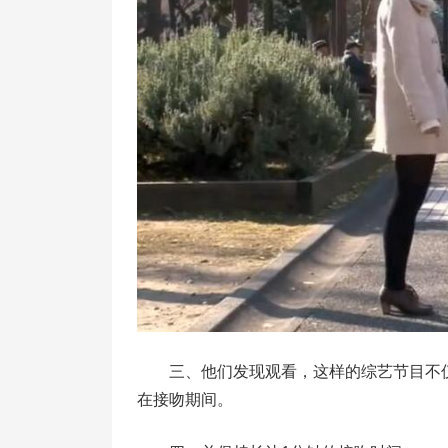
三、他们发现观看，这样的综艺节目不
在接吻期间。