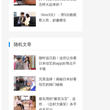
怎样火起来的？
《kiss5次》：用5次吻观
察人性，妙趣横生
随机文章
随时追日剧！这些让你看
日本综艺的app好用点不
卡顿
完美选择！揭秘日本好看
综艺的独门秘籍
最实用的“爆笑法宝”，这
些，《志村大爆笑》杀手
必不可少