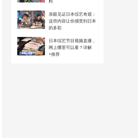
料
亲眼见证日本综艺奇观：
这些内容让你感受到日本
的多彩
日本综艺节目视频直播，
网上哪里可以看？详解
+推荐