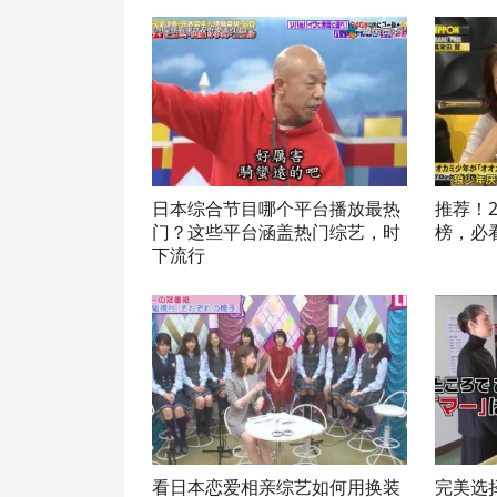
日本综合节目哪个平台播放最热
推荐！
门？这些平台涵盖热门综艺，时
榜，必
下流行
看日本恋爱相亲综艺如何用换装
完美选