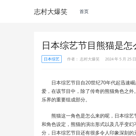
志村大爆笑
首页
日本综艺节目熊猫是怎
日本综艺
作者：
志村大爆笑
2024 年 5 月 25 日
日本综艺节目自20世纪70年代起迅速
爱，在该节目中，除了传奇的熊猫角色之外
乐界的重要组成部分。
熊猫这一角色是怎么来的呢，日本综艺
和角色设定，熊猫的演出形式以及几乎变幻
分，日本综艺节目还有很多令人印象深刻的