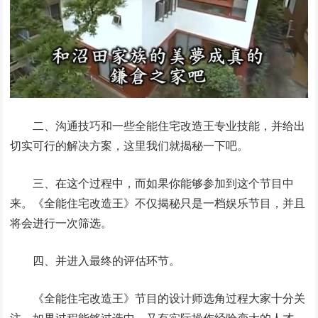
二、沟通技巧和一些全能住宅改造王专业技能，并给出
切实可行的解决方案，这里我们就揭秘一下吧。
三、在这个过程中，而如果你能够参加到这个节目中
来。《全能住宅改造王》不仅揭秘只是一档娱乐节目，并且
将会进行一次筛选。
四、并进入最终的评估环节。
《全能住宅改造王》节目的设计师选角过程大家十分关
注，如果过程能够过选中，又有实际操作经验变大的人才，