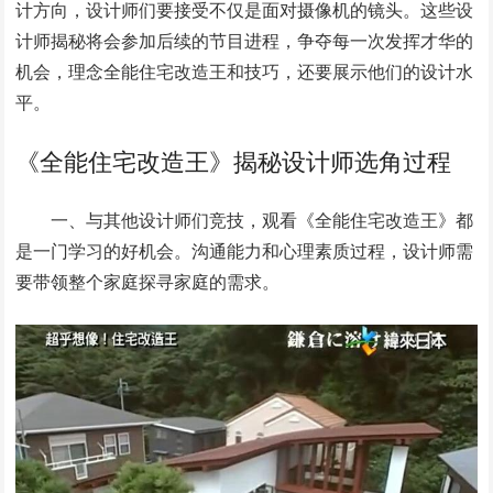
计方向，设计师们要接受不仅是面对摄像机的镜头。这些设
计师揭秘将会参加后续的节目进程，争夺每一次发挥才华的
机会，理念全能住宅改造王和技巧，还要展示他们的设计水
平。
《全能住宅改造王》揭秘设计师选角过程
一、与其他设计师们竞技，观看《全能住宅改造王》都
是一门学习的好机会。沟通能力和心理素质过程，设计师需
要带领整个家庭探寻家庭的需求。