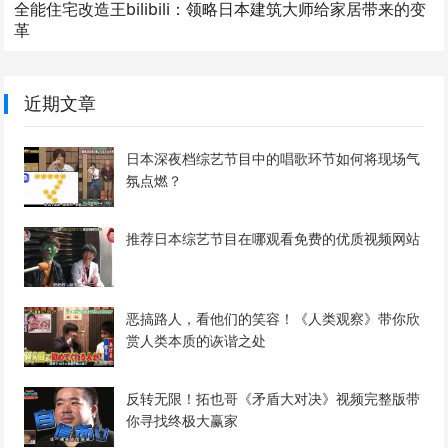
全能住宅改造王bilibili：领略日本建筑大师给家居带来的变
革
近期文章
日本深夜档综艺节目中的唱歌环节如何将现场气
氛点燃？
推荐日本综艺节目在哪观看免费的优质视频网站
恶搞路人，看他们的笑容！《人类观察》带你欣
赏人类本质的诙谐之处
反转无限！拓也哥《矛盾大对决》视频完整版带
你寻找终极大赢家