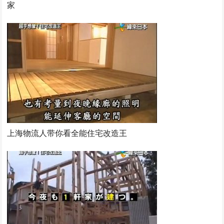
家
上海物流人带你看全能住宅改造王