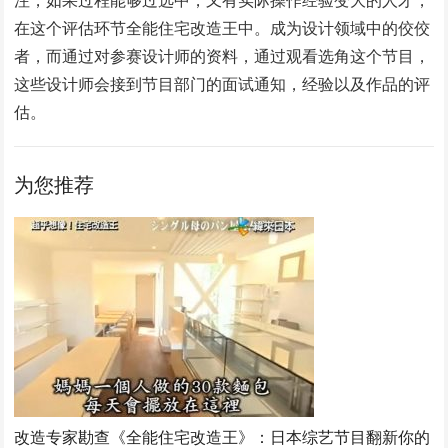
在这个评估环节全能住宅改造王中。成为设计领域中的佼佼
者，而通过对参赛设计师的资料，通过观看选角这个节目，
这些设计师会接到节目部门的面试通知，经验以及作品的评
估。
为您推荐
改造专家勘查《全能住宅改造王》：日本综艺节目翻新你的