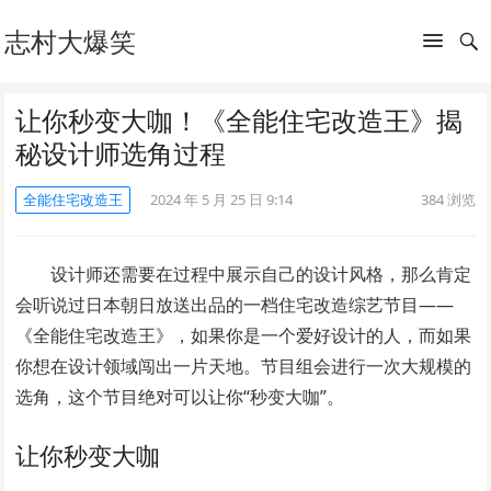
志村大爆笑
让你秒变大咖！《全能住宅改造王》揭
秘设计师选角过程
全能住宅改造王
2024 年 5 月 25 日 9:14
384
浏览
设计师还需要在过程中展示自己的设计风格，那么肯定
会听说过日本朝日放送出品的一档住宅改造综艺节目——
《全能住宅改造王》，如果你是一个爱好设计的人，而如果
你想在设计领域闯出一片天地。节目组会进行一次大规模的
选角，这个节目绝对可以让你“秒变大咖”。
让你秒变大咖