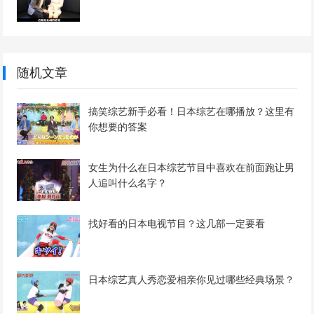
随机文章
搞笑综艺新手必看！日本综艺在哪播放？这里有
你想要的答案
女生为什么在日本综艺节目中喜欢在前面跑让男
人追叫什么名字？
找好看的日本电视节目？这几部一定要看
日本综艺真人秀恋爱相亲你见过哪些经典场景？