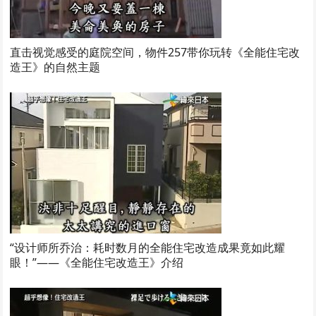
直击视觉感受的庭院空间，物件257带你玩转《全能住宅改
造王》的自然主题
“设计师所乔治：耗时数月的全能住宅改造成果竟如此耀
眼！”——《全能住宅改造王》介绍