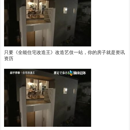
只要《全能住宅改造王》改造艺伎一站，你的房子就是资讯
资历