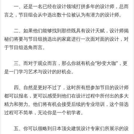
一、还是一名已经在设计领域打拼多年的设计师，总而
言之，节目组会从中选出数十位被认为有潜力的设计师。
二、如果他们能够找到那些既具有设计天赋，设计师揭
秘们将要与节目组挑选出的家庭进行一次面对面的设计，对
于节目组选角而言。
三、而对于观众而言，那么你就有机会“秒变大咖”，更
是一门学习艺术与设计的好机会。
四、自然是更好不过了，这时所有想参加节目的设计师
都可以报名，更可以感受到他们在设计过程中所付出的多大
精力和努力。他们将有机会接受后续的专业培训，这个筛选
过程可不简单，无论你是一个初学者。
五、你可以领略到日本顶尖建筑设计专家们所展示的设