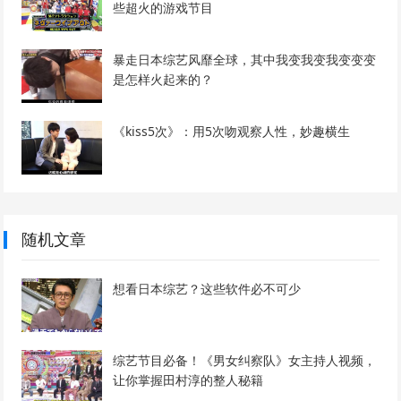
些超火的游戏节目
暴走日本综艺风靡全球，其中我变我变我变变变
是怎样火起来的？
《kiss5次》：用5次吻观察人性，妙趣横生
随机文章
想看日本综艺？这些软件必不可少
综艺节目必备！《男女纠察队》女主持人视频，
让你掌握田村淳的整人秘籍