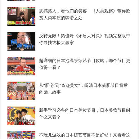
恶搞路人，看他们的笑容！《人类观察》带你欣
赏人类本质的诙谐之处
反转无限！拓也哥《矛盾大对决》视频完整版带
你寻找终极大赢家
超详细的日本泡温泉综艺节目攻略，哪个节目更
值得一看？
从“肥宅”到“奇迹美女”，听清日本减肥节目背后
的励志故事
新手学习必备的日本美妆节目，日本美妆节目叫
什么来着？
不玩儿游戏的日本综艺节目不是好够！来看看这