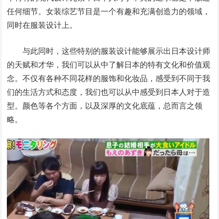
任何细节。女装综艺节目是一个有趣和充满创造力的领域，
同时在服装设计上。
与此同时，这些特别的服装设计能够展示出日本设计师
的天赋和才华，我们可以从中了解日本的特有文化和价值观
念。不仅有各种不同花样的服饰和化妆品，感受到不同于我
们的生活方式和态度，我们也可以从中感受到日本人对于造
型。颜色等各个方面，以及深厚的文化底蕴，总而言之领
略。