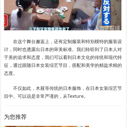
在这个舞台邂逅上，还有定制服装和特别模特的服装设
计，同时也透露出日本的审美标准。我们聆听到了日本人对
于美的追求和态度，我们可以看到日本文化的传统和现代特
征，通过跟随日本女装综艺节目，搭配和美学的精益求精的
态度。
不仅如此，木屐等传统的日本服饰，在日本女装综艺节
目中。可以说是非常严谨的，从Texture。
为您推荐