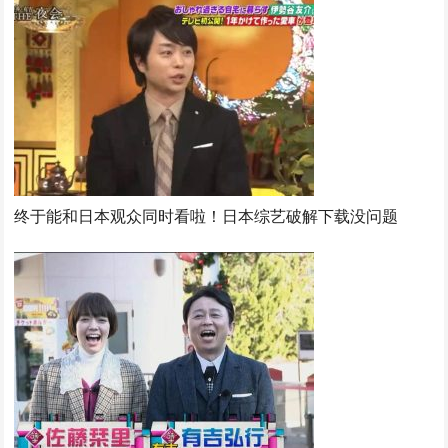
终于能和日本观众同时看啦！日本综艺破解下载没问题