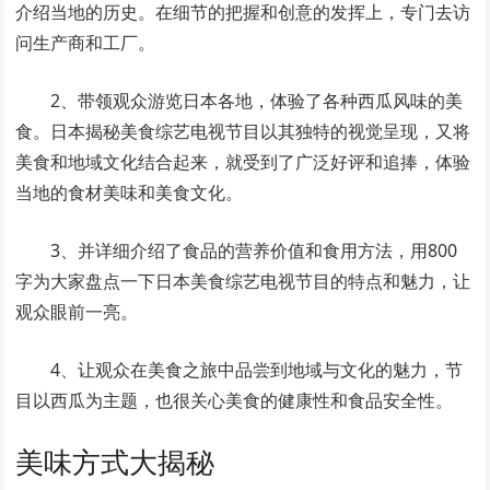
介绍当地的历史。在细节的把握和创意的发挥上，专门去访
问生产商和工厂。
2、带领观众游览日本各地，体验了各种西瓜风味的美
食。日本揭秘美食综艺电视节目以其独特的视觉呈现，又将
美食和地域文化结合起来，就受到了广泛好评和追捧，体验
当地的食材美味和美食文化。
3、并详细介绍了食品的营养价值和食用方法，用800
字为大家盘点一下日本美食综艺电视节目的特点和魅力，让
观众眼前一亮。
4、让观众在美食之旅中品尝到地域与文化的魅力，节
目以西瓜为主题，也很关心美食的健康性和食品安全性。
美味方式大揭秘