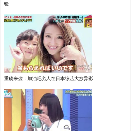
验
重磅来袭：加油吧穷人在日本综艺大放异彩