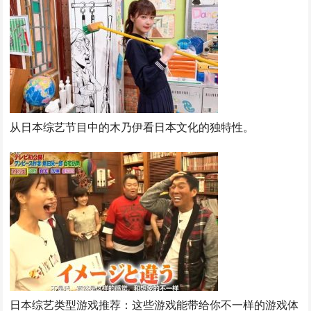
从日本综艺节目中的木乃伊看日本文化的独特性。
日本综艺类型游戏推荐：这些游戏能带给你不一样的游戏体