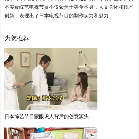
本美食综艺电视节目不仅聚焦于美食本身，人文关怀和技术
创新，表现出了日本电视节目的制作实力和魅力。
为您推荐
日本综艺节目蒙眼识人背后的创意源头