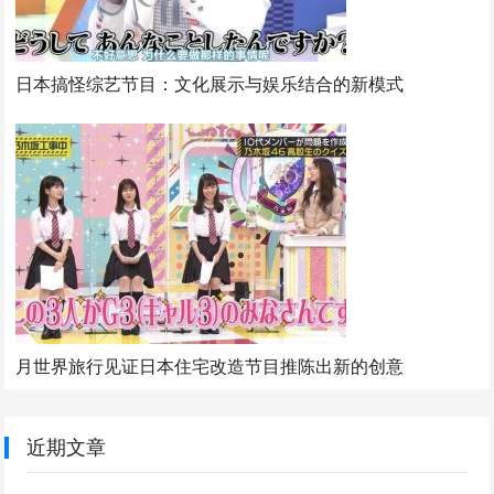
日本搞怪综艺节目：文化展示与娱乐结合的新模式
月世界旅行见证日本住宅改造节目推陈出新的创意
近期文章