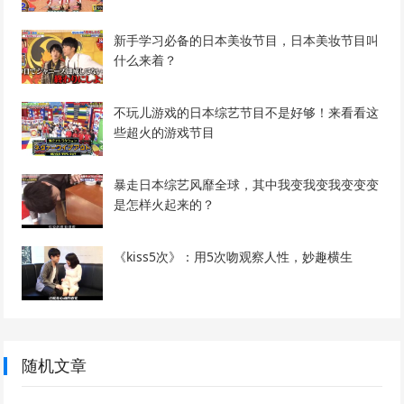
新手学习必备的日本美妆节目，日本美妆节目叫
什么来着？
不玩儿游戏的日本综艺节目不是好够！来看看这
些超火的游戏节目
暴走日本综艺风靡全球，其中我变我变我变变变
是怎样火起来的？
《kiss5次》：用5次吻观察人性，妙趣横生
随机文章