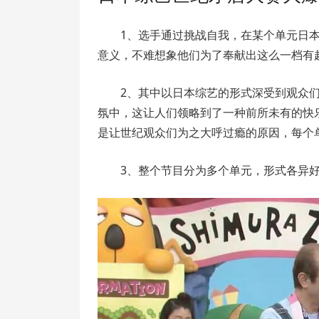
1、选手通过挑战自我，在某个单元日
意义，不难想象他们为了奉献出这么一档有
2、其中以日本综艺的形式深受到观众
氛中，这让人们领略到了一种前所未有的快
是让世纪观众们为之大呼过瘾的原因，每个
3、整个节目分为多个单元，形式各异