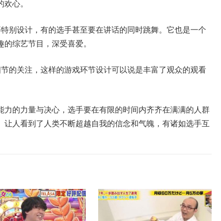
的欢心。
等特别设计，有的选手甚至要在讲话的同时跳舞。它也是一个
趣的综艺节目，深受喜爱。
细节的关注，这样的游戏环节设计可以说是丰富了观众的观看
能力的力量与决心，选手要在有限的时间内齐齐在满满的人群
。让人看到了人类不断超越自我的信念和气魄，有诸如选手互