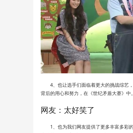
4、也让选手们面临着更大的挑战综艺
背后的用心和努力，在《世纪矛盾大赛》中
网友：太好笑了
1、也为我们网友提供了更多丰富多彩