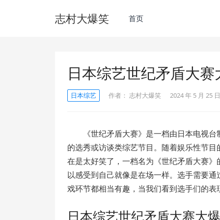
志村大爆笑
首页
日本综艺世纪矛盾大赛
日本综艺
作者：
志村大爆笑
2024 年 5 月 25 日
《世纪矛盾大赛》是一档由日本电视台
的选秀或访谈类综艺节目。随着娱乐性节目
在是太好笑了，一档名为《世纪矛盾大赛》
以感受到自己就像是在场一样。选手需要通
戏环节都相当有趣，当我们看到选手们的表
日本综艺世纪矛盾大赛大