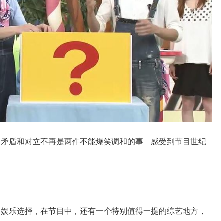
，矛盾和对立不再是两件不能爆笑调和的事，感受到节目世纪
。
的娱乐选择，在节目中，还有一个特别值得一提的综艺地方，