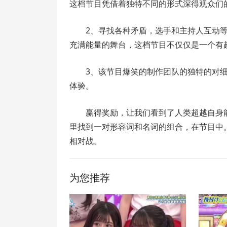
这档节目凭借着独特不同的形式深得观众们
2、寻找各种矛盾，选手和主持人互动
充满能量的舞台，这档节目不仅仅是一个有
3、该节目爆笑的制作团队的独特的对
体验。
赢得奖励，让我们看到了人类超越自身
里找到一对形容词和名词的组合，在节目中
相对战。
为您推荐