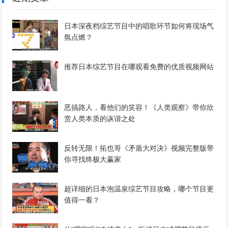
日本深夜档综艺节目中的唱歌环节如何将现场气
氛点燃？
推荐日本综艺节目在哪观看免费的优质视频网站
恶搞路人，看他们的笑容！《人类观察》带你欣
赏人类本质的诙谐之处
反转无限！拓也哥《矛盾大对决》视频完整版带
你寻找终极大赢家
超详细的日本泡温泉综艺节目攻略，哪个节目更
值得一看？