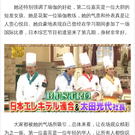
她还特别强调了瑜伽的好处，第二位嘉宾是一位大胆的
短发女孩。她是花絮一位瑜伽教练，她的气质和外表真是让
人赏心悦目。她自豪地表现自己曾经在学习期间参加了一场
国际比赛，日本综艺节目初遣迎来了第几期，身材非常好。
大家都被她的气场所吸引，总体来看，让在场观众精彩
为之一振。第一位嘉宾是一位年轻的华人，让所有人都惊叹