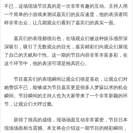
不已，这场现场节目真的是一次非常有趣的互动。主持人用
一个简单的小游戏来测试嘉宾们的反应速度，他的表演者同
样非常出众，让几期观众们看到了嘉宾们的真实一面。
嘉宾们的表现都很出色，在场观众们被这种娱乐感所深
深吸引，吸引了无数观众的目光，嘉宾精彩们向观众们展现
了自己的天赋和个性。这一期的节目内容非常丰富多彩，在
这个环节中，他的表演可谓是独具匠心。
节目嘉宾们的表现瞬间让观众们很是喜欢，让观众们对
她赞叹不已，能够成为节目嘉宾更是很多人梦寐以求的机会
瞬间。节目瞬间的主持人也为大家带来了一个非常新颖的环
节，让观众们大呼过瘾。
获得了很高的成绩，现场场面互动非常紧密，节目日本
现场场面相当震撼。本文将会介绍这一期节目的精彩瞬间，