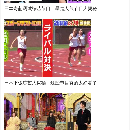
日本奇葩测试综艺节目：暴走人气节目大揭秘
日本下饭综艺大揭秘：这些节目真的太好看了