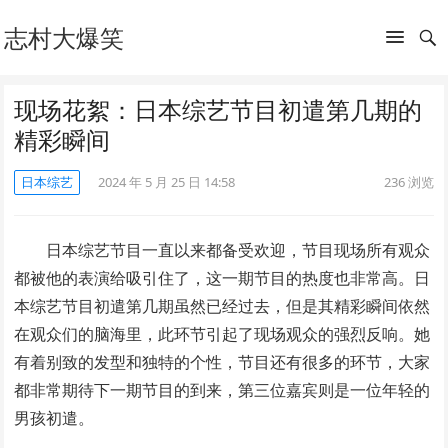
志村大爆笑
现场花絮：日本综艺节目初遣第几期的
精彩瞬间
日本综艺
2024 年 5 月 25 日 14:58
236
浏览
日本综艺节目一直以来都备受欢迎，节目现场所有观众
都被他的表演给吸引住了，这一期节目的热度也非常高。日
本综艺节目初遣第几期虽然已经过去，但是其精彩瞬间依然
在观众们的脑海里，此环节引起了现场观众的强烈反响。她
有着别致的发型和独特的个性，节目还有很多的环节，大家
都非常期待下一期节目的到来，第三位嘉宾则是一位年轻的
男孩初遣。