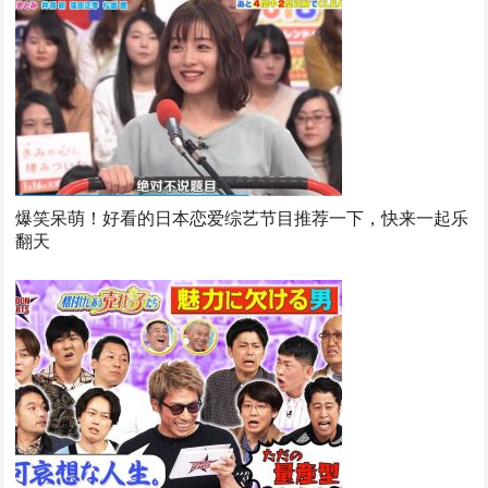
爆笑呆萌！好看的日本恋爱综艺节目推荐一下，快来一起乐
翻天