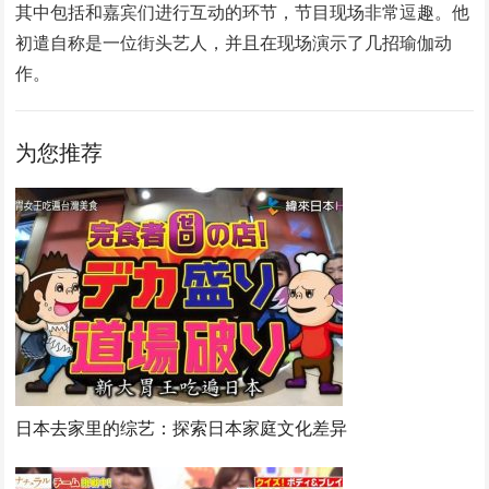
其中包括和嘉宾们进行互动的环节，节目现场非常逗趣。他
初遣自称是一位街头艺人，并且在现场演示了几招瑜伽动
作。
为您推荐
日本去家里的综艺：探索日本家庭文化差异