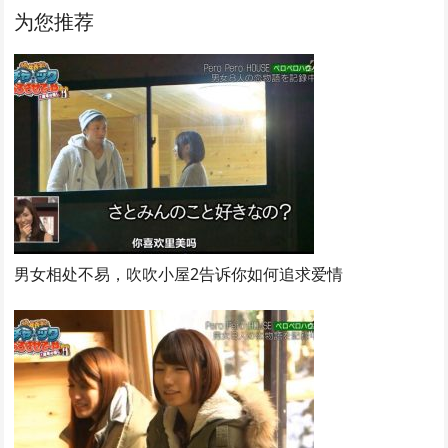
为您推荐
男女相处不易，吹吹小屋2告诉你如何追求爱情