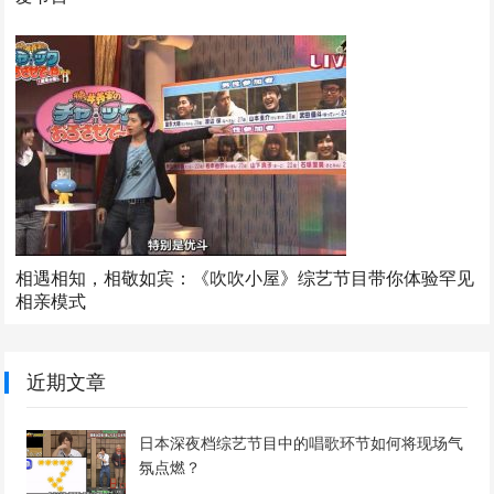
相遇相知，相敬如宾：《吹吹小屋》综艺节目带你体验罕见
相亲模式
近期文章
日本深夜档综艺节目中的唱歌环节如何将现场气
氛点燃？