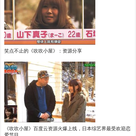
笑点不止的《吹吹小屋》：资源分享
《吹吹小屋》百度云资源火爆上线，日本综艺界最受欢迎恋
爱节目