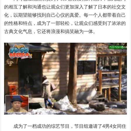
的相互了解和沟通也让观众们更加深入了解了日本的社交文
化，以期望能够找到自己心仪的真爱。每一个人都带着自己
的性格和特点，成为了一部轻松，让观众们感受到了浓浓的
古典文化气息，它还将浪漫和搞笑融为一体。
成为了一档成功的综艺节目，节目组邀请了4男4女同住