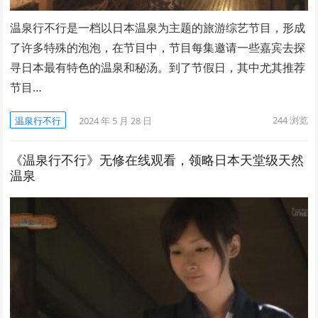
温泉行不行是一档以日本温泉为主题的旅游综艺节目，形成
了许多特殊的泡泡，在节目中，节目每集邀请一些嘉宾去探
寻日本最有特色的温泉和秘汤。到了节假日，其中尤其推荐
节目…
244
浏览
温泉行不行
2024 年 5 月 28 日
《温泉行不行》无修在线观看，领略日本天堂级天然
温泉