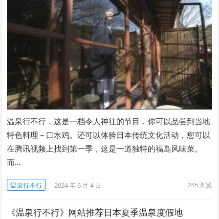
温泉行不行，这是一档令人神往的节目，你可以品尝到当地
特色料理 – 口水鸡。还可以体验日本传统文化活动，您可以
在腾讯视频上找到第一季，这是一道独特的福岛风味菜。
而…
245
浏览
温泉行不行
2024 年 6 月 4 日
《温泉行不行》网站推荐日本夏季温泉度假地