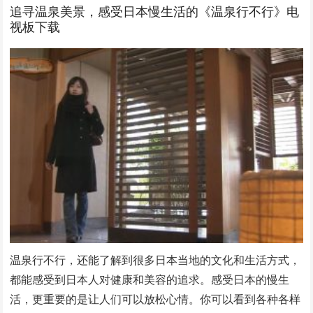
追寻温泉美景，感受日本慢生活的《温泉行不行》电
视板下载
温泉行不行，还能了解到很多日本当地的文化和生活方式，
都能感受到日本人对健康和美容的追求。感受日本的慢生
活，更重要的是让人们可以放松心情。你可以看到各种各样