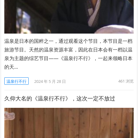
温泉是日本的国粹之一，通过观看这个节目，本节目是一档
旅游节目。天然的温泉资源丰富，因此在日本会有一档以温
泉为主题的综艺节目——《温泉行不行》，一起来领略日本
的天…
461
浏览
温泉行不行
2024 年 5 月 28 日
久仰大名的《温泉行不行》，这次一定不放过