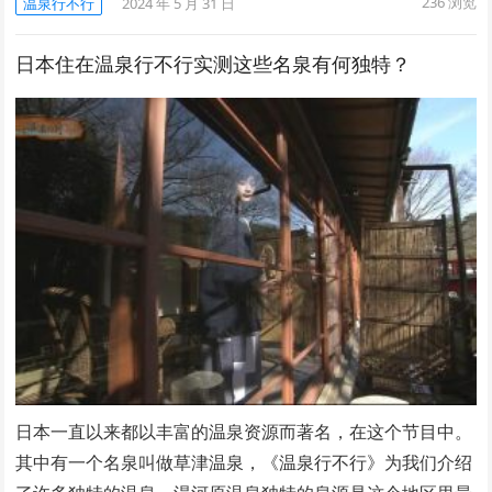
236
浏览
温泉行不行
2024 年 5 月 31 日
日本住在温泉行不行实测这些名泉有何独特？
日本一直以来都以丰富的温泉资源而著名，在这个节目中。
其中有一个名泉叫做草津温泉，《温泉行不行》为我们介绍