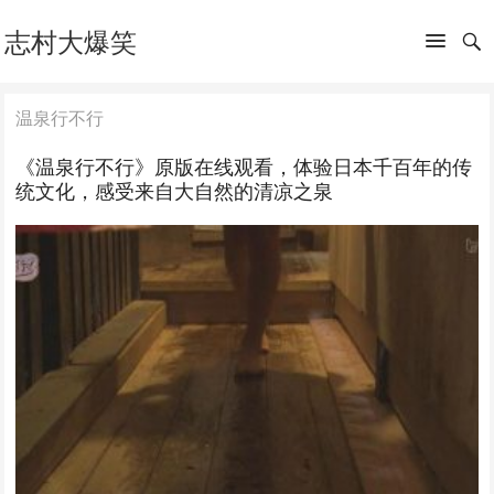
志村大爆笑
温泉行不行
《温泉行不行》原版在线观看，体验日本千百年的传
统文化，感受来自大自然的清凉之泉