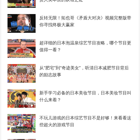
反转无限！拓也哥《矛盾大对决》视频完整版带
你寻找终极大赢家
超详细的日本泡温泉综艺节目攻略，哪个节目更
值得一看？
从“肥宅”到“奇迹美女”，听清日本减肥节目背后
的励志故事
新手学习必备的日本美妆节目，日本美妆节目叫
什么来着？
不玩儿游戏的日本综艺节目不是好够！来看看这
些超火的游戏节目