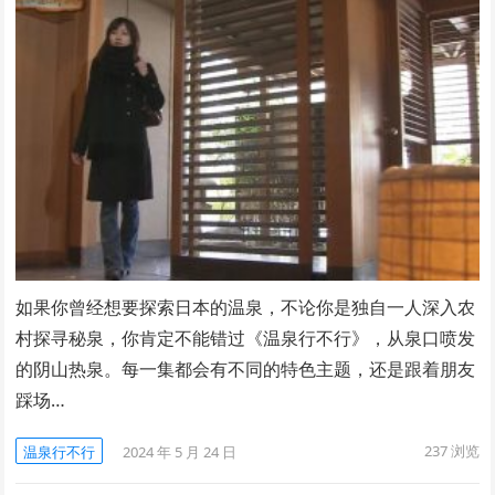
如果你曾经想要探索日本的温泉，不论你是独自一人深入农
村探寻秘泉，你肯定不能错过《温泉行不行》，从泉口喷发
的阴山热泉。每一集都会有不同的特色主题，还是跟着朋友
踩场…
237
浏览
温泉行不行
2024 年 5 月 24 日