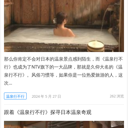
那么你肯定不会对日本的温泉景点感到陌生，而《温泉行不
行》也成为了NTV旗下的一大品牌，那就是久仰大名的《温
泉行不行》。风俗习惯等，如果你是一位热爱旅游的人，这
次…
262
浏览
温泉行不行
2024 年 5 月 27 日
跟着《温泉行不行》探寻日本温泉奇观