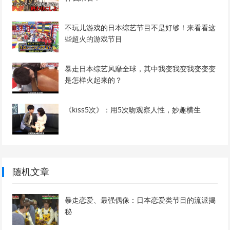
不玩儿游戏的日本综艺节目不是好够！来看看这
些超火的游戏节目
暴走日本综艺风靡全球，其中我变我变我变变变
是怎样火起来的？
《kiss5次》：用5次吻观察人性，妙趣横生
随机文章
暴走恋爱、最强偶像：日本恋爱类节目的流派揭
秘