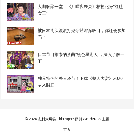
大咖欢聚一堂，《月曜夜未央》桔梗化身“红毯
女王”
被日本街头混混打架综艺深深吸引，你还会参加
吗？
日本节目推崇的禁曲“黑色星期天”，深入了解一
下
独具特色的整人环节！下载《整人大赏》2020
尽入眼底
© 2026
志村大爆笑
- hbuyqqcs原创
WordPress 主题
首页