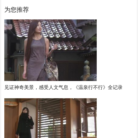
为您推荐
见证神奇美景，感受人文气息，《温泉行不行》全记录