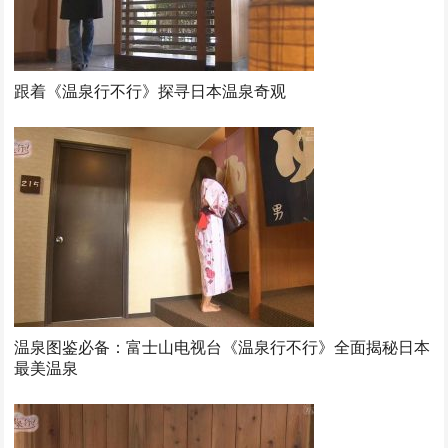
跟着《温泉行不行》探寻日本温泉奇观
温泉图鉴必备：富士山电视台《温泉行不行》全面揭秘日本
最美温泉