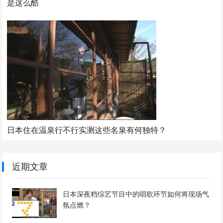
是这么酷
日本住在温泉行不行实测这些名泉有何独特？
近期文章
日本深夜档综艺节目中的唱歌环节如何将现场气
氛点燃？