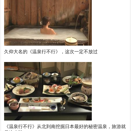
久仰大名的《温泉行不行》，这次一定不放过
《温泉行不行》从北到南挖掘日本最好的秘密温泉，旅游就