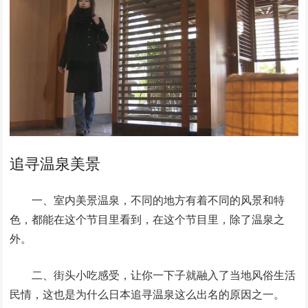
追寻温泉美景
一、室内美景温泉，不同的地方有着不同的风景和特
色，都能在这个节目里看到，在这个节目里，除了温泉之
外。
二、街头小吃感受，让你一下子就融入了当地风俗生活
民情，这也是为什么日本追寻温泉这么出名的原因之一。