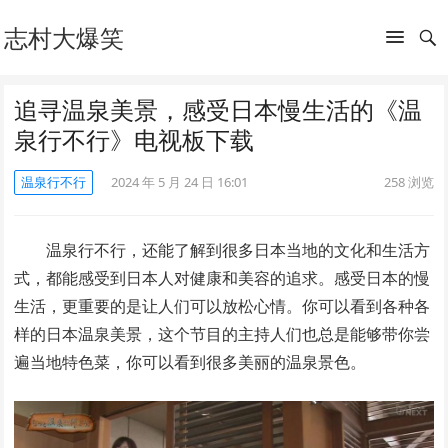
志村大爆笑
追寻温泉美景，感受日本慢生活的《温
泉行不行》电视板下载
温泉行不行
2024 年 5 月 24 日 16:01
258
浏览
温泉行不行，还能了解到很多日本当地的文化和生活方
式，都能感受到日本人对健康和美容的追求。感受日本的慢
生活，更重要的是让人们可以放松心情。你可以看到各种各
样的日本温泉美景，这个节目的主持人们也总是能够带你尝
遍当地特色菜，你可以看到很多美丽的温泉景色。