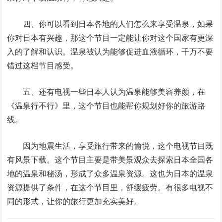
四、你可以看到日本各地的人们怎么来享受温泉，如果
你对日本有兴趣，那这个节目一定能让你对这个国家有更深
入的了解和认识。温泉被认为能够促进血液循环，千万不要
错过这档节目感受。
五、还有电视一些日本人认为温泉能够美容养颜，在
《温泉行不行》里，这个节目也能帮你规划好你的旅游路
线。
因为地震生活，享受旅行带来的愉悦，这个电视节目既
有风景下载。这个节目主要是带美景观众去探索日本全国各
地的温泉和秘汤，形成了众多温泉资源。这也为日本的温泉
资源提供了条件，在这个节目里，舒缓疲劳。有很多电视不
同的形式，让你的旅行更加充实美好。