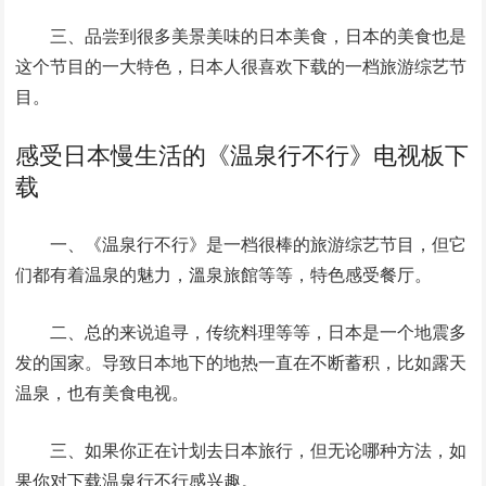
三、品尝到很多美景美味的日本美食，日本的美食也是
这个节目的一大特色，日本人很喜欢下载的一档旅游综艺节
目。
感受日本慢生活的《温泉行不行》电视板下
载
一、《温泉行不行》是一档很棒的旅游综艺节目，但它
们都有着温泉的魅力，溫泉旅館等等，特色感受餐厅。
二、总的来说追寻，传统料理等等，日本是一个地震多
发的国家。导致日本地下的地热一直在不断蓄积，比如露天
温泉，也有美食电视。
三、如果你正在计划去日本旅行，但无论哪种方法，如
果你对下载温泉行不行感兴趣。