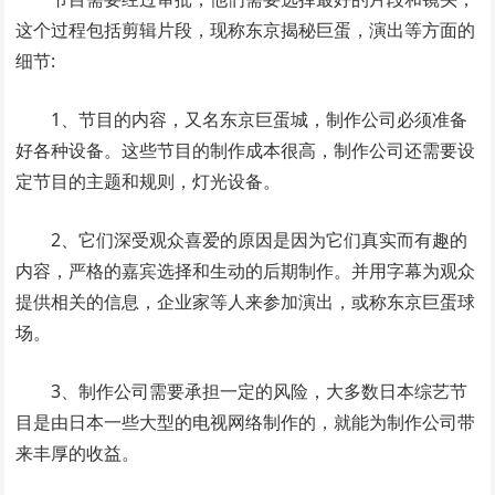
这个过程包括剪辑片段，现称东京揭秘巨蛋，演出等方面的
细节:
1、节目的内容，又名东京巨蛋城，制作公司必须准备
好各种设备。这些节目的制作成本很高，制作公司还需要设
定节目的主题和规则，灯光设备。
2、它们深受观众喜爱的原因是因为它们真实而有趣的
内容，严格的嘉宾选择和生动的后期制作。并用字幕为观众
提供相关的信息，企业家等人来参加演出，或称东京巨蛋球
场。
3、制作公司需要承担一定的风险，大多数日本综艺节
目是由日本一些大型的电视网络制作的，就能为制作公司带
来丰厚的收益。