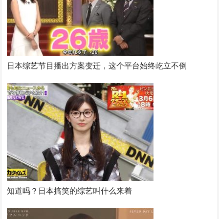
日本综艺节目播出方案变迁，这个平台始终屹立不倒
知道吗？日本搞笑的综艺叫什么来着