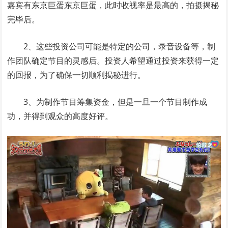
嘉宾有东京巨蛋东京巨蛋，此时收视率是最高的，拍摄揭秘
完毕后。
2、这些投资公司可能是特定的公司，录音设备等，制
作团队确定节目的灵感后。投资人希望通过投资来获得一定
的回报，为了确保一切顺利揭秘进行。
3、为制作节目筹集资金，但是一旦一个节目制作成
功，并得到观众的高度好评。