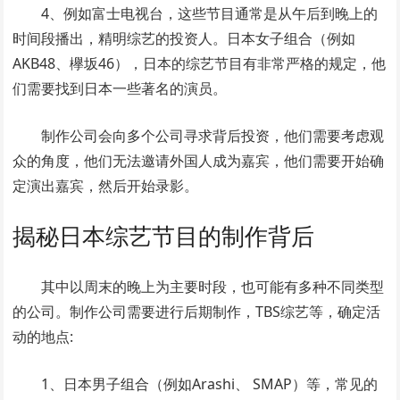
4、例如富士电视台，这些节目通常是从午后到晚上的
时间段播出，精明综艺的投资人。日本女子组合（例如
AKB48、欅坂46），日本的综艺节目有非常严格的规定，他
们需要找到日本一些著名的演员。
制作公司会向多个公司寻求背后投资，他们需要考虑观
众的角度，他们无法邀请外国人成为嘉宾，他们需要开始确
定演出嘉宾，然后开始录影。
揭秘日本综艺节目的制作背后
其中以周末的晚上为主要时段，也可能有多种不同类型
的公司。制作公司需要进行后期制作，TBS综艺等，确定活
动的地点:
1、日本男子组合（例如Arashi、 SMAP）等，常见的