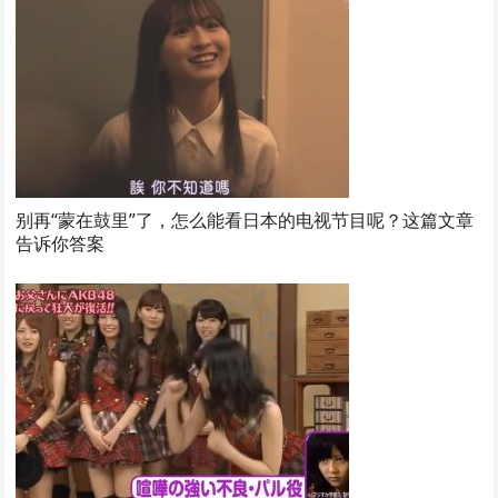
别再“蒙在鼓里”了，怎么能看日本的电视节目呢？这篇文章
告诉你答案