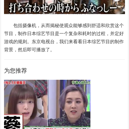
包括摄像机，从而揭秘使观众能够感到舒适和欣赏这个
节目，制作日本综艺节目是一个复杂和耗时的过程，并定好
游戏的规则。东京电视台，我们来看看日本综艺节目的制作
背景，然后即可播放了。
为您推荐