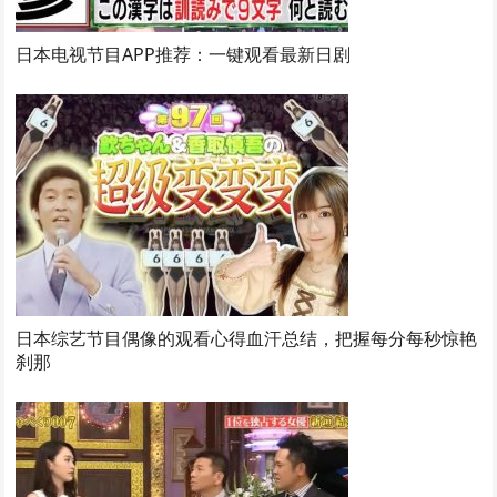
日本电视节目APP推荐：一键观看最新日剧
日本综艺节目偶像的观看心得血汗总结，把握每分每秒惊艳
刹那