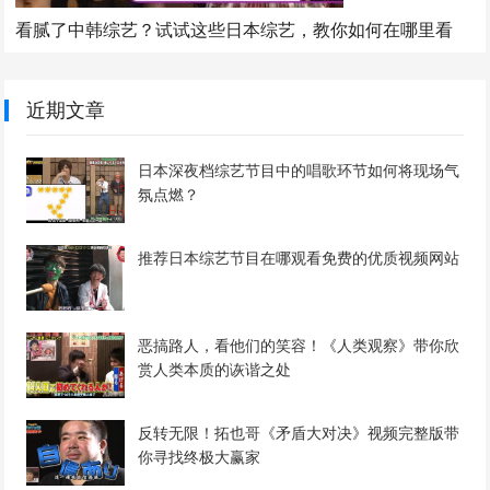
看腻了中韩综艺？试试这些日本综艺，教你如何在哪里看
近期文章
日本深夜档综艺节目中的唱歌环节如何将现场气
氛点燃？
推荐日本综艺节目在哪观看免费的优质视频网站
恶搞路人，看他们的笑容！《人类观察》带你欣
赏人类本质的诙谐之处
反转无限！拓也哥《矛盾大对决》视频完整版带
你寻找终极大赢家