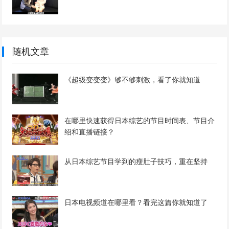
随机文章
《超级变变变》够不够刺激，看了你就知道
在哪里快速获得日本综艺的节目时间表、节目介
绍和直播链接？
从日本综艺节目学到的瘦肚子技巧，重在坚持
日本电视频道在哪里看？看完这篇你就知道了