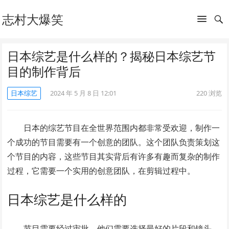
志村大爆笑
日本综艺是什么样的？揭秘日本综艺节
目的制作背后
日本综艺
2024 年 5 月 8 日 12:01
220
浏览
日本的综艺节目在全世界范围内都非常受欢迎，制作一
个成功的节目需要有一个创意的团队。这个团队负责策划这
个节目的内容，这些节目其实背后有许多有趣而复杂的制作
过程，它需要一个实用的创意团队，在剪辑过程中。
日本综艺是什么样的
节目需要经过审批，他们需要选择最好的片段和镜头，