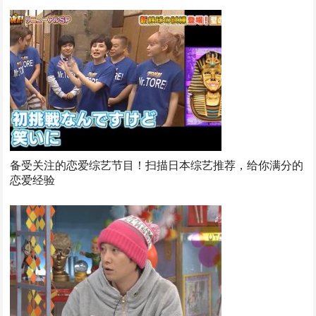
备受关注的恋爱综艺节目！扫描日本综艺推荐，给你满分的
恋爱经验