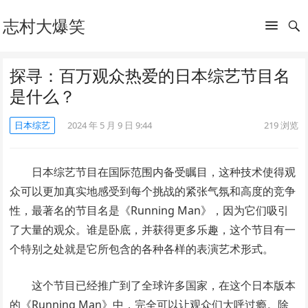
志村大爆笑
探寻：百万观众热爱的日本综艺节目名
是什么？
日本综艺
2024 年 5 月 9 日 9:44
219
浏览
日本综艺节目在国际范围内备受瞩目，这种技术使得观
众可以更加真实地感受到每个挑战的紧张气氛和高度的竞争
性，最著名的节目名是《Running Man》，因为它们吸引
了大量的观众。谁是卧底，并获得更多乐趣，这个节目有一
个特别之处就是它所包含的各种各样的表演艺术形式。
这个节目已经推广到了全球许多国家，在这个日本版本
的《Running Man》中，完全可以让观众们大呼过瘾。除