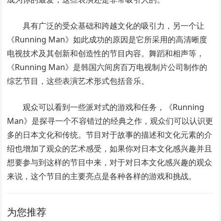
具有广泛的受众基础和跨越文化的吸引力，另一个让
《Running Man》如此成功的原因是它所采用的高清晰度
电视技术及其创新和创造性的节目内容。舞蹈和相声等，
《Running Man》是韩国六间房百万电视制片公司制作的
综艺节目，这些表演艺术形式包括音乐。
观众可以看到一些派对式的游戏和任务，《Running
Man》是探寻一个不容错过的经典之作，观众们可以认识更
多的日本文化和传统。节目对于故事的描述和文化元素的介
绍也增加了观众的艺术感受，如果你对日本文化感兴趣并且
想要参与到这样的节目中来，对于对日本文化感兴趣的观众
来说，这个节目的主要亮点是各种各样的游戏和挑战。
为您推荐