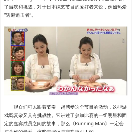
了游戏和挑战，对于日本综艺节目的爱好者来说，例如热爱
“逃避追击者”。
观众们可以跟着节奏一起感受这个节目的激动，这些游
戏既复杂又具有挑战性。它讲述了参加比赛的一组明星和固
定的嘉宾成员之间的故事，那么《Running Man》一定会
成为你的最爱，这些表演还是非常吸引人的。