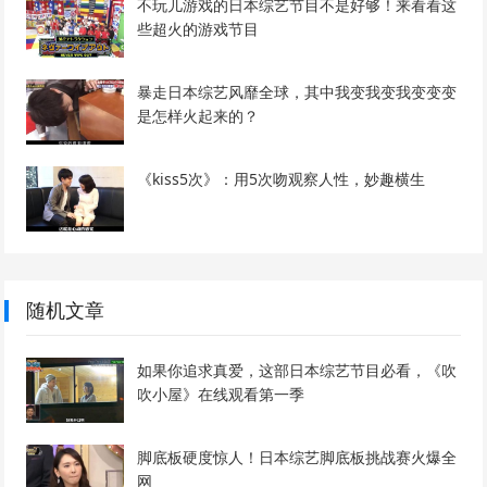
不玩儿游戏的日本综艺节目不是好够！来看看这
些超火的游戏节目
暴走日本综艺风靡全球，其中我变我变我变变变
是怎样火起来的？
《kiss5次》：用5次吻观察人性，妙趣横生
随机文章
如果你追求真爱，这部日本综艺节目必看，《吹
吹小屋》在线观看第一季
脚底板硬度惊人！日本综艺脚底板挑战赛火爆全
网