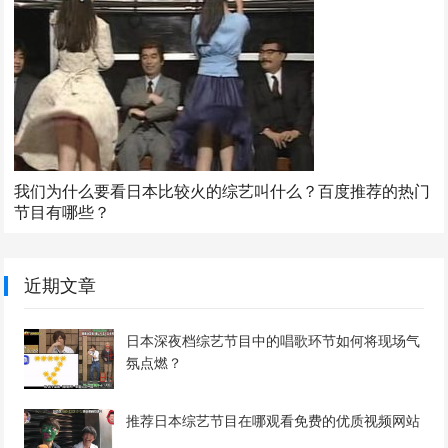
我们为什么要看日本比较火的综艺叫什么？百度推荐的热门
节目有哪些？
近期文章
日本深夜档综艺节目中的唱歌环节如何将现场气
氛点燃？
推荐日本综艺节目在哪观看免费的优质视频网站