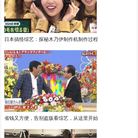
日本搞怪综艺：探秘木乃伊制作机制作过程
省钱又方便，告别盗版看综艺，从这里开始