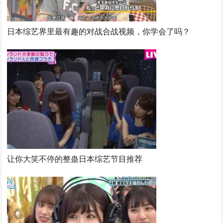
日本综艺界里最有趣的对战合战视频，你学会了吗？
让你大笑不停的整蛊日本综艺节目推荐