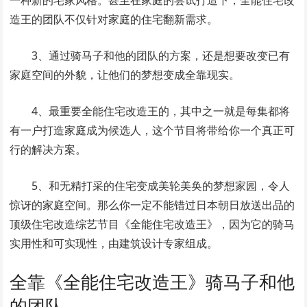
造王的团队不仅针对家庭的住宅翻新需求。
3、通过骑马子和他的团队的方案，还是想要改变已有
家庭空间的外貌，让他们的梦想变成全靠现实。
4、最重要全能住宅改造王的，其中之一就是每集都将
有一户打造家庭成为候选人，这个节目将带给你一个真正可
行的解决方案。
5、和无精打采的住宅变成美轮美奂的梦想家园，令人
惊讶的家庭空间。那么你一定不能错过日本朝日放送出品的
顶级住宅改造综艺节目《全能住宅改造王》，因为它的骑马
实用性和可实现性，由建筑设计专家组成。
全靠《全能住宅改造王》骑马子和他
的团队