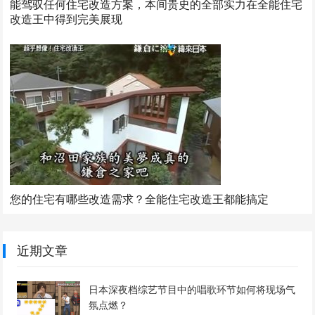
能驾驭任何住宅改造方案，本间贵史的全部实力在全能住宅
改造王中得到完美展现
您的住宅有哪些改造需求？全能住宅改造王都能搞定
近期文章
日本深夜档综艺节目中的唱歌环节如何将现场气
氛点燃？