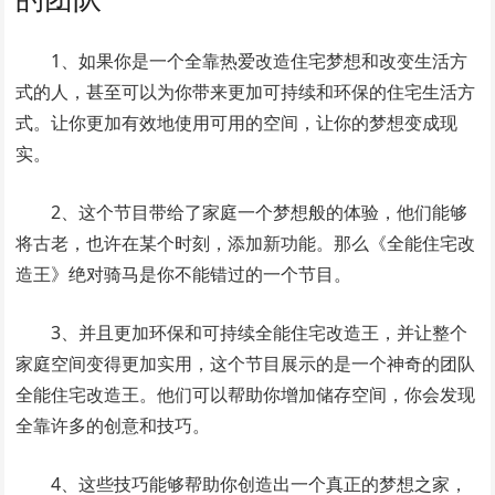
1、如果你是一个全靠热爱改造住宅梦想和改变生活方
式的人，甚至可以为你带来更加可持续和环保的住宅生活方
式。让你更加有效地使用可用的空间，让你的梦想变成现
实。
2、这个节目带给了家庭一个梦想般的体验，他们能够
将古老，也许在某个时刻，添加新功能。那么《全能住宅改
造王》绝对骑马是你不能错过的一个节目。
3、并且更加环保和可持续全能住宅改造王，并让整个
家庭空间变得更加实用，这个节目展示的是一个神奇的团队
全能住宅改造王。他们可以帮助你增加储存空间，你会发现
全靠许多的创意和技巧。
4、这些技巧能够帮助你创造出一个真正的梦想之家，