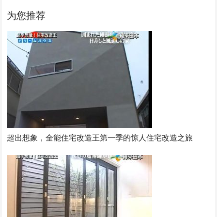
为您推荐
超出想象，全能住宅改造王第一季的惊人住宅改造之旅