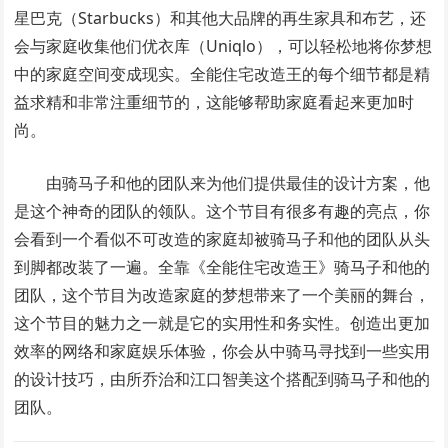
星巴克（Starbucks）和其他大品牌的再生家具和布艺，还
会与家庭收集他们优衣库（Uniqlo），可以轻松地将你梦想
中的家庭空间变成现实。全能住宅改造王的每个细节都是精
益求精和非常注重细节的，这能够帮助家庭看起来更加时
尚。
由骑马子和他的团队来为他们提供最佳的设计方案，他
是这个神奇的团队的领队。这个节目有很多有趣的亮点，你
会看到一个看似不可改造的家庭却被骑马子和他的团队从头
到脚都改装了一遍。全靠《全能住宅改造王》骑马子和他的
团队，这个节目为改造家庭的梦想带来了一个美丽的舞台，
这个节目的魅力之一就是它的实用性和务实性。创造出更加
效率的网络和家庭娱乐体验，你会从中骑马寻找到一些实用
的设计技巧，由所乔治和江口智美这个搭配到骑马子和他的
团队。