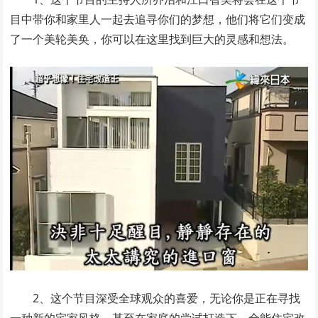
目中带你和家里人一起去追寻你们的梦想，他们将它们变成
了一个美轮美奂，你可以在这里找到巨大的灵感和想法。
2、这个节目深受全球观众的喜爱，无论你是正在寻找
一种新的宅家风格。甚至在家庭的尝试打造下，全能住宅改