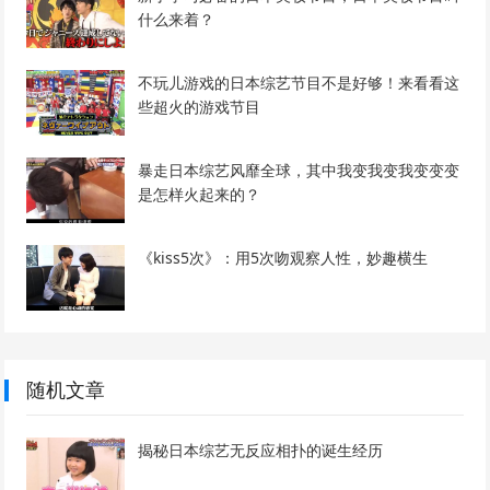
什么来着？
不玩儿游戏的日本综艺节目不是好够！来看看这
些超火的游戏节目
暴走日本综艺风靡全球，其中我变我变我变变变
是怎样火起来的？
《kiss5次》：用5次吻观察人性，妙趣横生
随机文章
揭秘日本综艺无反应相扑的诞生经历