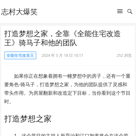
志村大爆笑
打造梦想之家，全靠《全能住宅改造
王》骑马子和他的团队
全能住宅改造王
2024 年 5 月 18 日 10:17
252
浏览
如果你正在想象着拥有一幢梦想中的房子，还有一个重
要角色-骑马子，打造梦想之家，为他的团队提供了灵感和
带头作用。为房屋翻新和改造定下目标，当你看到这个节目
时。
打造梦想之家
1、这个节目的主持人所乔治和江口智美将会在这个节