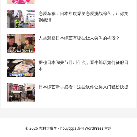
恋爱车祸：日本年度爆笑恋爱挑战综艺，让你笑
到飙泪
人类观察日本综艺有哪些让人尖叫的桥段？
探秘日本闯关节目叫什么，看牛郎店如何征服日
本
日本综艺新手必看！这些软件让你入门轻松快捷
© 2026
志村大爆笑
- hbuyqqcs原创
WordPress 主题