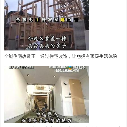
全能住宅改造王：通过住宅改造，让您拥有顶级生活体验