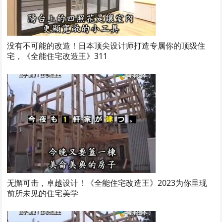
没有不可能的改造！日本顶尖设计师打造专属你的顶级住
宅，《全能住宅改造王》311
无懈可击，卓越设计！《全能住宅改造王》2023为你呈现
前所未见的住宅美学