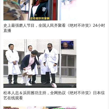
史上最强磨人节目，全国人民齐聚看《绝对不许笑》24小时
直播
松本人志＆浜田雅功主持，全网热议《绝对不许笑》日本综
艺在线观看