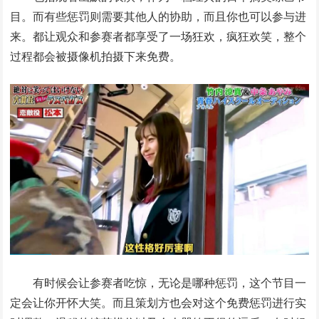
目。而有些惩罚则需要其他人的协助，而且你也可以参与进
来。都让观众和参赛者都享受了一场狂欢，疯狂欢笑，整个
过程都会被摄像机拍摄下来免费。
有时候会让参赛者吃惊，无论是哪种惩罚，这个节目一
定会让你开怀大笑。而且策划方也会对这个免费惩罚进行实