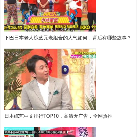
下巴日本老人综艺元老组合的人气如何，背后有哪些故事？
日本综艺中文排行TOP10，高清无广告，全网热推