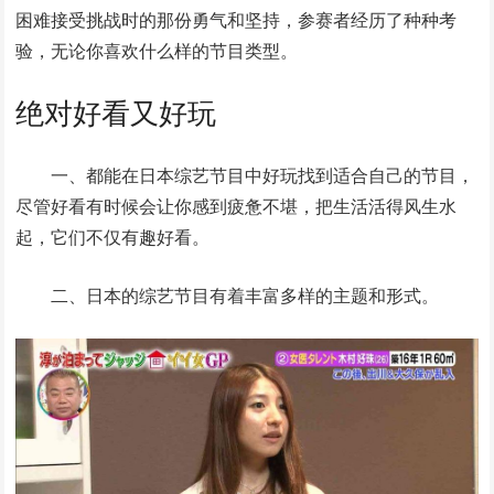
困难接受挑战时的那份勇气和坚持，参赛者经历了种种考
验，无论你喜欢什么样的节目类型。
绝对好看又好玩
一、都能在日本综艺节目中好玩找到适合自己的节目，
尽管好看有时候会让你感到疲惫不堪，把生活活得风生水
起，它们不仅有趣好看。
二、日本的综艺节目有着丰富多样的主题和形式。