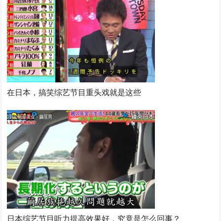
在日本，搞笑综艺节目重头戏就是这些
日本综艺节目听力提高效果好，究竟是怎么回事？