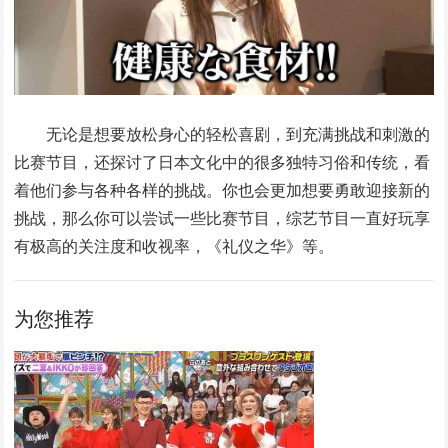
无论是想要放松身心的轻松喜剧，到充满挑战和刺激的
比赛节目，还探讨了日本文化中的很多独特习俗和传统，看
着他们参与各种各样的挑战。你也会更加想要勇敢迎接新的
挑战，那么你可以尝试一些比赛节目，综艺节目一直好玩享
有极高的关注度和收视率，《礼仪之华》等。
为您推荐