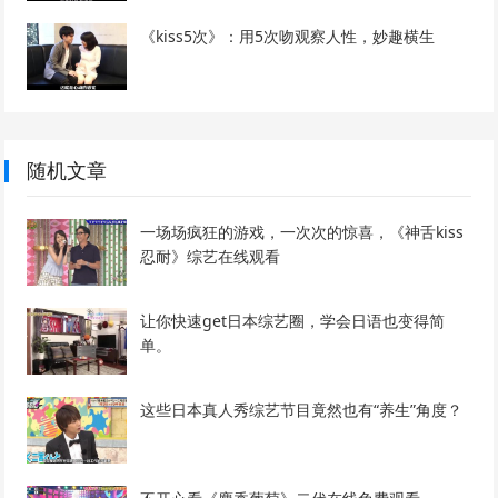
《kiss5次》：用5次吻观察人性，妙趣横生
随机文章
一场场疯狂的游戏，一次次的惊喜，《神舌kiss
忍耐》综艺在线观看
让你快速get日本综艺圈，学会日语也变得简
单。
这些日本真人秀综艺节目竟然也有“养生”角度？