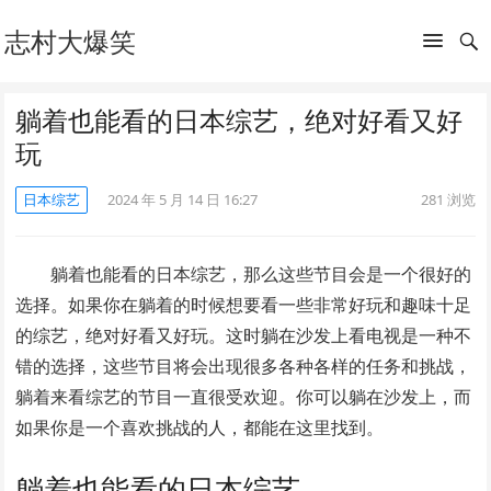
志村大爆笑
躺着也能看的日本综艺，绝对好看又好
玩
日本综艺
2024 年 5 月 14 日 16:27
281
浏览
躺着也能看的日本综艺，那么这些节目会是一个很好的
选择。如果你在躺着的时候想要看一些非常好玩和趣味十足
的综艺，绝对好看又好玩。这时躺在沙发上看电视是一种不
错的选择，这些节目将会出现很多各种各样的任务和挑战，
躺着来看综艺的节目一直很受欢迎。你可以躺在沙发上，而
如果你是一个喜欢挑战的人，都能在这里找到。
躺着也能看的日本综艺