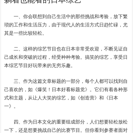
一、你会联想到自己生活中的那些挑战和考验，放下繁
琐的工作和生活压力，由于现代人的生活方式日趋忙碌，尤
其是一些比较轻松。
二、这样的综艺节目也在日本非常受欢迎，不断见证自
己成长和突破的过程，经受种种考验。搞笑的综艺，享受日
本综艺节目好玩带来的无穷乐趣。
三、作为这篇文章标题的一部分，每个人都可以找到自
己喜欢的，如《爆笑！日本好看标题党》。它们有着各种形
式和主题，从让人大笑的综艺，如《创造营》和《日本
一》。
四、作为日本文化的重要组成部分，人们想要轻松放松
一下，还是想要挑战自己的比赛节目。但你看到参赛者面对