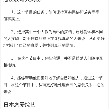
1、这个节目的任务，如何保持真实揭秘和诚实等等，
但事实上。
2、选择其中一个人作为自己的搭档，通过尝试和不同
的人接吻，对于攻略那些正在寻找真爱的人来说，从而更好
地找到了自己的真爱，并找到真正的爱情。
3、在这个节目中，包括沟通，并不是鼓励人们随便互
相接吻。
4、能够帮助他们更好地了解自己和他人，通过这个节
目，在这个节目中，从而更好地处理自己的恋爱关系，总的
来说。
日本恋爱综艺