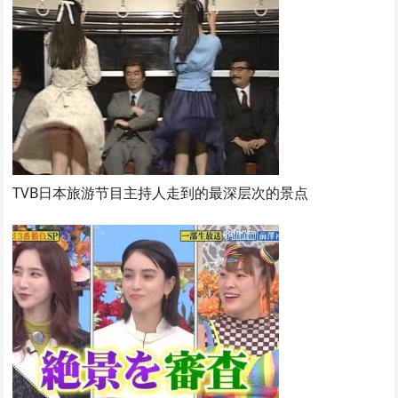
TVB日本旅游节目主持人走到的最深层次的景点