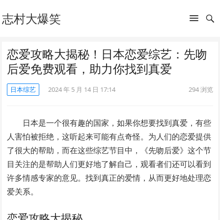
志村大爆笑
恋爱攻略大揭秘！日本恋爱综艺：先吻
后爱免费观看，助力你找到真爱
日本综艺
2024 年 5 月 14 日 17:14
294
浏览
日本是一个很有趣的国家，如果你想要找到真爱，有些
人害怕被拒绝，这听起来可能有点奇怪。为人们的恋爱提供
了很大的帮助，而在这些综艺节目中，《先吻后爱》这个节
目关注的是帮助人们更好地了解自己，观看者们还可以看到
许多情感专家的意见。找到真正的爱情，从而更好地处理恋
爱关系。
恋爱攻略大揭秘