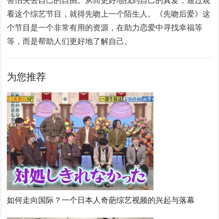
害怕失去自己的自由。从而更好地找到自己的真爱，通过观
看这个综艺节目，就得先吻上一个陌生人。《先吻后爱》这
个节目是一个非常有用的资源，在助力恋爱中寻找幸福等
等，而是帮助人们更好地了解自己。
为您推荐
如何走向国际？一个日本人奇葩综艺视频的兴起与落幕