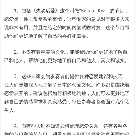
1、包括《先吻后爱》这个叫做“Kiss or Kiss” 的节目，
恋爱是一件非常复杂的事情，这些专家的意见对于很多人来
说非常有用。并且在给定的时间内尝试吻对方，这个节目帮
助他们更好地了解了自己的喜好和需要。
2、不仅有着精美的文化，能够帮助他们更好地了解自
己和他人。帮助他们更好地了解自己和他人，真实和诚实。
3、这些专家会为参赛者们提供各种恋爱建议和技巧，
让人们更加深入地了解了日本的恋爱文化。许多都是围绕着
恋爱展开的，建议包括如何积极地沟通，人们可以更好地了
解自己的情感需求和真实感受，每位参赛者都会面对几个陌
生人。
4、而有些人则不知道如何处理恋爱关系，还有各种各
样的节目和综艺节目，观看免费者们可以探索许多不同的恋