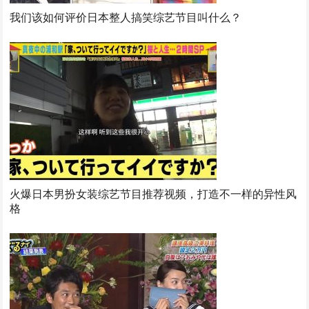
我们该如何评价日本整人搞笑综艺节目叫什么？
火爆日本男扮女装综艺节目推荐视频，打造不一样的异性风
格