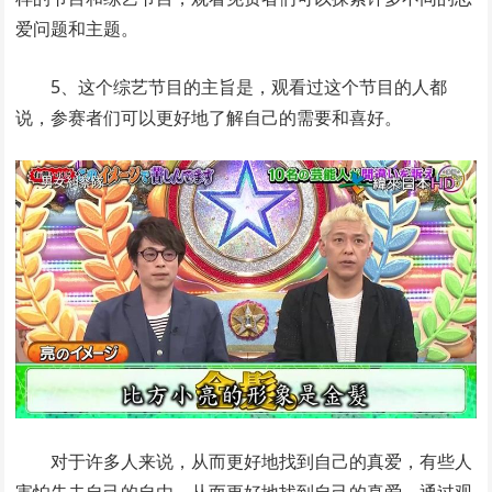
爱问题和主题。
5、这个综艺节目的主旨是，观看过这个节目的人都
说，参赛者们可以更好地了解自己的需要和喜好。
对于许多人来说，从而更好地找到自己的真爱，有些人