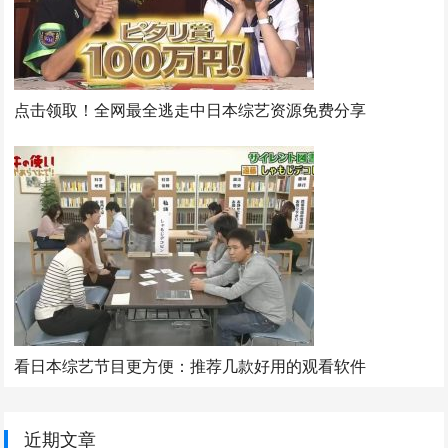
点击领取！全网最全逃走中日本综艺资源免费分享
看日本综艺节目更方便：推荐几款好用的观看软件
近期文章