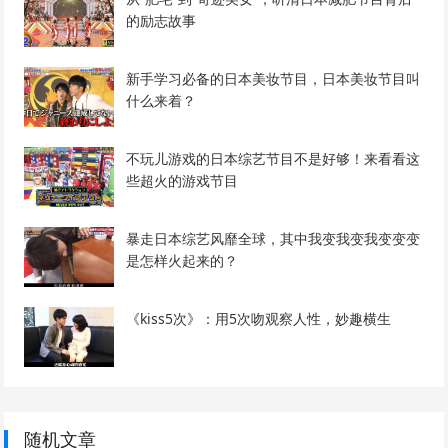
的励志故事
新手学习必备的日本美妆节目，日本美妆节目叫
什么来着？
不玩儿游戏的日本综艺节目不是好够！来看看这
些超火的游戏节目
暴走日本综艺风靡全球，其中我变我变我变变变
是怎样火起来的？
《kiss5次》：用5次吻观察人性，妙趣横生
随机文章