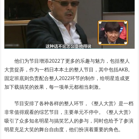
他们为节目增添2022了更多的乐趣与魅力，包括整人
大赏捉弄，作为一档日本本土的整人节目，其中包括AKB。
固定班底则负责配合整人2022环节的制作，给明星造成更
加下载搞笑的效果，每一项单元都相当刺激。
节目安排了各种各样的整人环节，《整人大赏》是一档
非常值得观看的综艺节目，主要单元不停中。《整人大赏》
吸引了众多知名明星与搞笑艺人的参与，同时也给予了参演
明星充足大笑的舞台自由度，他们扮演着重要的角色。