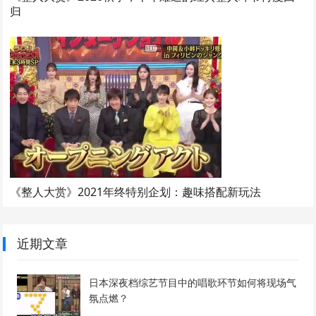
归
《整人大赏》2021年终特别企划：趣味搭配新玩法
近期文章
日本深夜档综艺节目中的唱歌环节如何将现场气
氛点燃？