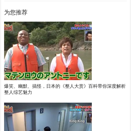
为您推荐
爆笑、幽默、搞怪，日本的《整人大赏》百科带你深度解析
整人综艺魅力