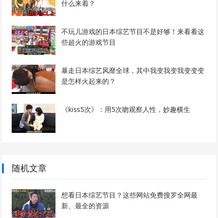
什么来着？
不玩儿游戏的日本综艺节目不是好够！来看看这
些超火的游戏节目
暴走日本综艺风靡全球，其中我变我变我变变变
是怎样火起来的？
《kiss5次》：用5次吻观察人性，妙趣横生
随机文章
想看日本综艺节目？这些网站免费搜罗全网最
新、最全的资源