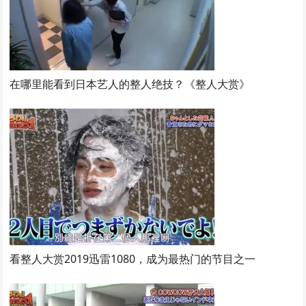
在哪里能看到日本艺人的整人绝技？《整人大赏》
看整人大赏2019迅雷1080，成为最热门的节目之一