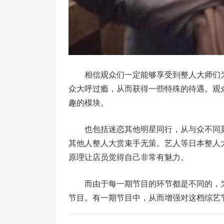
相信观众们一定能够享受到整人大师们
众大呼过瘾，从而获得一些特殊的待遇。观
趣的模块。
也包括迷恋其他明星同行，从与众不同
其他人整人大赏束手无策。艺人等日本整人
原理让店员觉得自己非常有魅力。
而由于每一期节目的环节都是不同的，为
节目。有一期节目中，从而增强对这档综艺