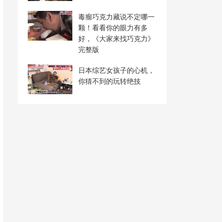
毒瘤巧克力藏说不定哪一
颗！看看你的眼力有多
好，《大家来找巧克力》
完整版
日本综艺女孩子的心机，
你猜不到的玩转绝技