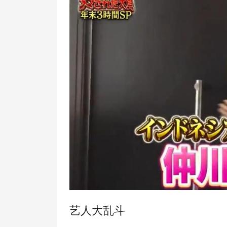
艺人大乱斗