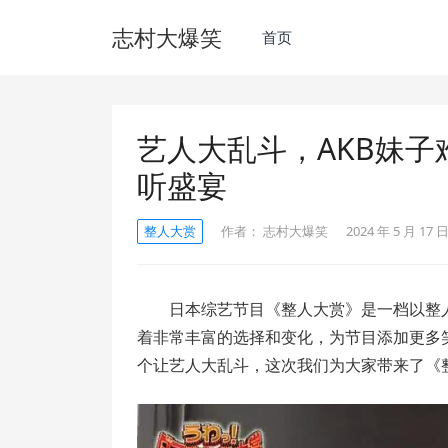
志村大爆笑
首页
艺人大乱斗，AKB妹子
听盛宴
整人大赏
作者：
志村大爆笑
2024 年 5 月 17 日
日本综艺节目《整人大赏》是一档以整
着非常丰富的选择和变化，为节目添加更多
个让艺人大乱斗，这次我们为大家带来了《整