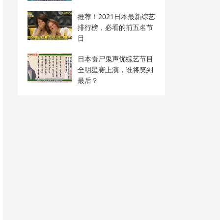
推荐！2021日本最新综艺
排行榜，必看的前五名节
目
日本食尸鬼声优综艺节目
全明星赛上演，谁将笑到
最后？