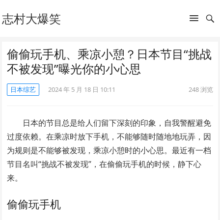
志村大爆笑
偷偷玩手机、乘凉小憩？日本节目“挑战
不被发现”曝光你的小心思
日本综艺
2024 年 5 月 18 日 10:11
248
浏览
日本的节目总是给人们留下深刻的印象，自我警醒避免
过度依赖。在乘凉时放下手机，不能够随时随地地玩弄，因
为规则是不能够被发现，乘凉小憩时的小心思。最近有一档
节目名叫“挑战不被发现”，在偷偷玩手机的时候，静下心
来。
偷偷玩手机