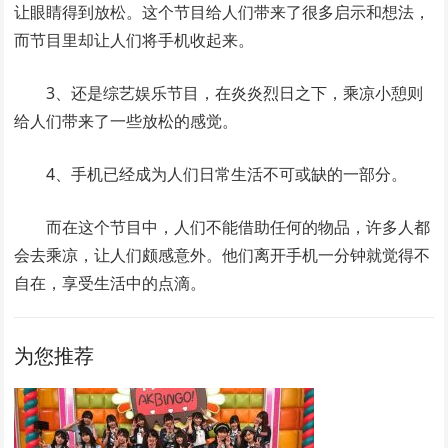
让眼睛得到放松。这个节目给人们带来了很多启示和想法，
而节目里却让人们将手机收起来。
3、还是综艺娱乐节目，在炎炎烈日之下，乘凉小憩则
给人们带来了一些放松的感觉。
4、手机已经成为人们日常生活不可或缺的一部分。
而在这个节目中，人们不能借助任何的物品，许多人都
会去乘凉，让人们颇感意外。他们离开手机一分钟就觉得不
自在，享受生活中的点滴。
为您推荐