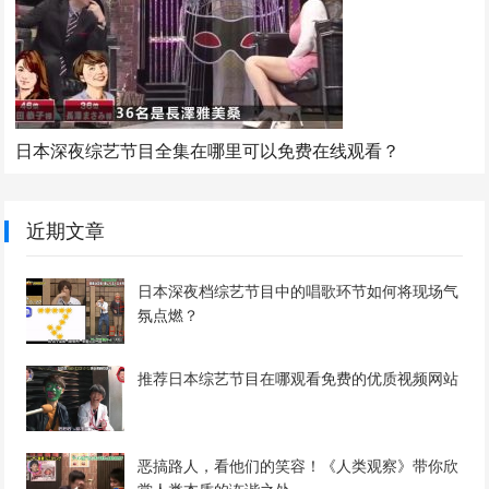
日本深夜综艺节目全集在哪里可以免费在线观看？
近期文章
日本深夜档综艺节目中的唱歌环节如何将现场气
氛点燃？
推荐日本综艺节目在哪观看免费的优质视频网站
恶搞路人，看他们的笑容！《人类观察》带你欣