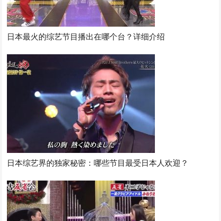
日本最火的综艺节目播出在哪个台？详细介绍
日本综艺界的独家秘密：哪些节目最受日本人欢迎？