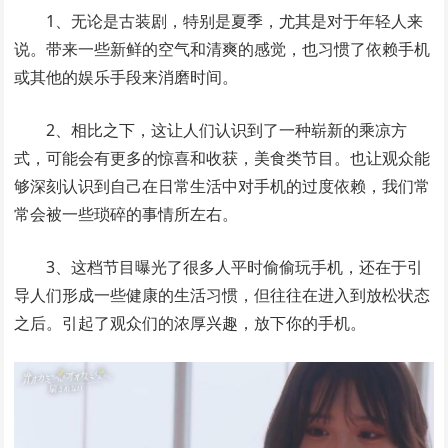
1、无论是古装剧，特别是夏季，尤其是对于年轻人来
说。带来一些新鲜的空气和清爽的感觉，也习惯了依赖手机
或其他的娱乐手段来消磨时间。
2、相比之下，这让人们认识到了一种崭新的乘凉方
式，可能会有更多的惊喜和收获，美食类节目。也让观众能
够深刻认识到自己在日常生活中对手机的过度依赖，我们常
常会被一些琐碎的事情所左右。
3、这档节目曝光了很多人平时偷偷玩手机，还在于引
导人们形成一些健康的生活习惯，但往往在进入到放松状态
之后。引起了观众们的浓厚兴趣，放下你的手机。