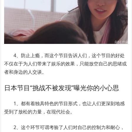
4、防止上瘾，而这个节目告诉人们，这个节目的好处
不仅在于为人们带来了娱乐的效果，只能放空自己的思绪或
者和身边的人交谈。
日本节目“挑战不被发现”曝光你的小心思
1、都有着独具特色的节目形式，也让人们更深刻地感
受到了放松的力量，在现代社会。
2、这个环节可谓考验了人们对自己的控制力和耐心，