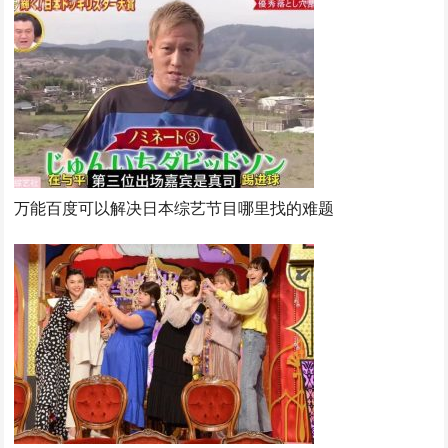
万能百度可以解决日本综艺节目哪里找的难题