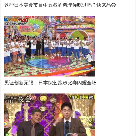
这些日本美食节目中五叔的料理你吃过吗？快来品尝
见证创新无限，日本综艺跑步比赛闪耀全场