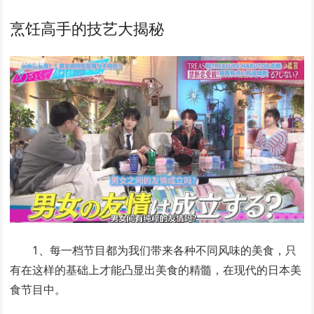
烹饪高手的技艺大揭秘
1、每一档节目都为我们带来各种不同风味的美食，只
有在这样的基础上才能凸显出美食的精髓，在现代的日本美
食节目中。