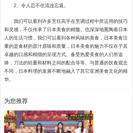
2、令人忍不住流连忘返。
我们可以看到许多烹饪高手在烹调过程中所运用的技巧
和灵感，不仅传承了日本美食的精髓。也深深地熏陶着日本
人的生活习惯，我们可以看到各种风味的美食，日本美食注
重的是食材的原汁原味和质量，日本美食的魅力不仅在于其
卓越的口感和精细的呈现方式。备受热爱美食的人们所追
捧，刀法的轻重和材料之间的配合等等。与普通的饮食观念
不同，日本料理的发展不断地融入了其它亚洲美食文化的精
华。
为您推荐