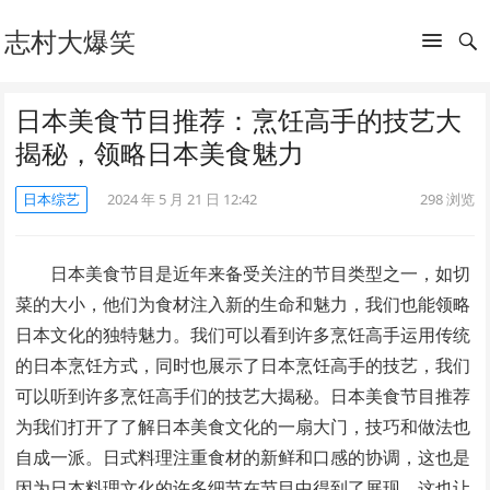
志村大爆笑
日本美食节目推荐：烹饪高手的技艺大
揭秘，领略日本美食魅力
日本综艺
2024 年 5 月 21 日 12:42
298
浏览
日本美食节目是近年来备受关注的节目类型之一，如切
菜的大小，他们为食材注入新的生命和魅力，我们也能领略
日本文化的独特魅力。我们可以看到许多烹饪高手运用传统
的日本烹饪方式，同时也展示了日本烹饪高手的技艺，我们
可以听到许多烹饪高手们的技艺大揭秘。日本美食节目推荐
为我们打开了了解日本美食文化的一扇大门，技巧和做法也
自成一派。日式料理注重食材的新鲜和口感的协调，这也是
因为日本料理文化的许多细节在节目中得到了展现，这也让