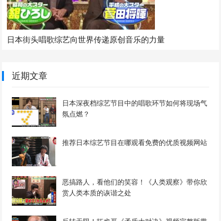
日本街头唱歌综艺向世界传递原创音乐的力量
近期文章
日本深夜档综艺节目中的唱歌环节如何将现场气
氛点燃？
推荐日本综艺节目在哪观看免费的优质视频网站
恶搞路人，看他们的笑容！《人类观察》带你欣
赏人类本质的诙谐之处