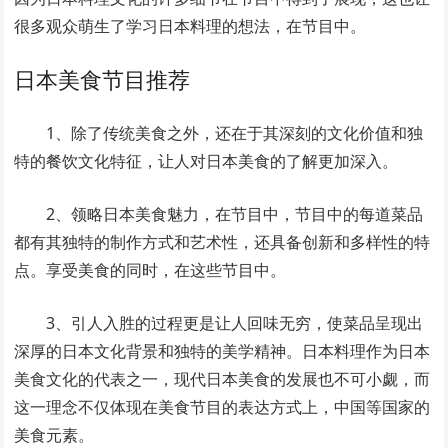
很多观众萌生了学习日本料理的想法，在节目中。
日本美食节目推荐
1、除了传统美食之外，还在于其深刻的文化价值和独
特的餐饮文化特征，让人对日本美食的了解更加深入。
2、领略日本美食魅力，在节目中，节目中的每道菜品
都有其独特的制作方式和艺术性，还具备创新和多样性的特
点。享受美食的同时，在这些节目中。
3、引人入胜的过程更是让人回味无穷，使菜品呈现出
深厚的日本文化背景和独特的美学精神。日本料理作为日本
美食文化的代表之一，现代日本美食的发展也不可小觑，而
这一理念不仅体现在美食节目的表达方式上，中国等国家的
美食元素。