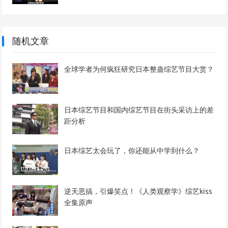
随机文章
全球学者为何疯狂研究日本整蛊综艺节目大赏？
日本综艺节目和国内综艺节目在街头采访上的差
距分析
日本综艺太会玩了，你还能从中学到什么？
逆天恶搞，引爆笑点！《人类观察学》综艺kiss
全集原声