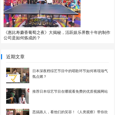
《惠比寿麝香葡萄之夜》大揭秘，活跃娱乐界数十年的制作
公司是如何炼成的？
近期文章
日本深夜档综艺节目中的唱歌环节如何将现场气
氛点燃？
推荐日本综艺节目在哪观看免费的优质视频网站
恶搞路人，看他们的笑容！《人类观察》带你欣