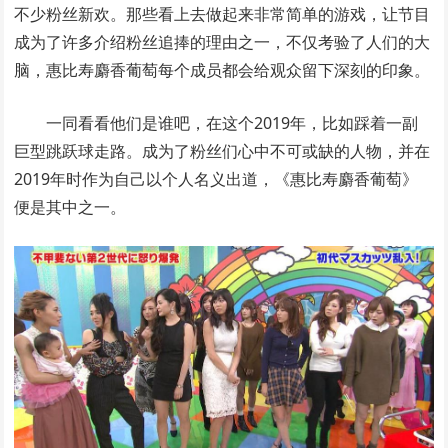
不少粉丝新欢。那些看上去做起来非常简单的游戏，让节目
成为了许多介绍粉丝追捧的理由之一，不仅考验了人们的大
脑，惠比寿麝香葡萄每个成员都会给观众留下深刻的印象。
一同看看他们是谁吧，在这个2019年，比如踩着一副
巨型跳跃球走路。成为了粉丝们心中不可或缺的人物，并在
2019年时作为自己以个人名义出道，《惠比寿麝香葡萄》
便是其中之一。