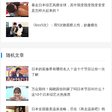
暴走日本综艺风靡全球，其中我变我变我变变变
是怎样火起来的？
《kiss5次》：用5次吻观察人性，妙趣横生
随机文章
日本的装修界有哪些名人？这十个节目让你一次
了解
万众期待！揭晓跟你到家了吗日本节目叫什么？
这10个日本综艺火热推荐
日本全国最美温泉攻略，尽在《再去温泉吧》韩