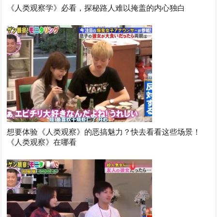
《人类观察学》必看，探秘路人难以掩盖的内心独白
想要体验《人类观察》的恶搞魅力？快去看看这些场景！
《人类观察》在哪看