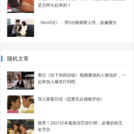
是怎样火起来的？
《kiss5次》：用5次吻观察人性，妙趣横生
随机文章
看过《拉下你的拉链》视频播放的人都说好，一
起来加入爆笑行列吧
深入探索日综《恋爱先从接吻开始》
推荐！2021日本最新综艺排行榜，必看的前五
名节目