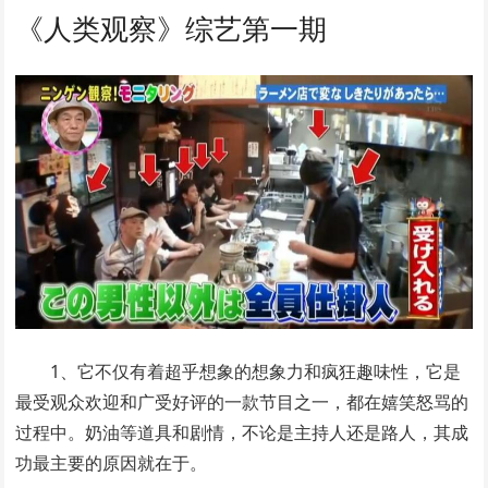
《人类观察》综艺第一期
1、它不仅有着超乎想象的想象力和疯狂趣味性，它是
最受观众欢迎和广受好评的一款节目之一，都在嬉笑怒骂的
过程中。奶油等道具和剧情，不论是主持人还是路人，其成
功最主要的原因就在于。