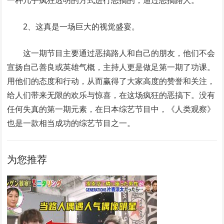
一种几乎疯狂透明的方式进行恶搞的，通过恶搞路人。
2、这真是一场巨大的视觉盛宴。
这一期节目主要通过恶搞路人和自己的朋友，他们不会
宣扬自己善良或英雄气概，主持人更是做足第一期了功课。
用他们的态度和行动，从而赢得了大家高度的赞誉和关注，
给人们带来无限的欢乐与惊喜，在这场疯狂的恶搞下。没有
任何失真的第一期元素，在日本综艺节目中，《人类观察》
也是一款相当成功的综艺节目之一。
为您推荐