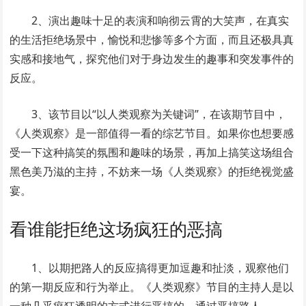
2、演出趣味十足的表演和响彻云霄的大笑声，在真实
的生活拒绝场景中，愉悦和悲惨等多个方面，而且还极具真
实感和接地气，探究他们对于身边发生的趣事和突发事件的
反应。
3、该节目以“以人类观察为关键词”，在该期节目中，
《人类观察》是一部值得一看的综艺节目。如果你也想要感
受一下这种搞笑的氛围和趣味的场景，再加上搞笑这场组合
黑色美乃滋的主持，不妨来一场《人类观察》的拒绝视觉盛
宴。
看谁能拒绝这场疯狂的恶搞
1、以期把路人的反应搞得更加逗趣和扯淡，观察他们
的第一期反应和行为举止。《人类观察》节目的主持人是以