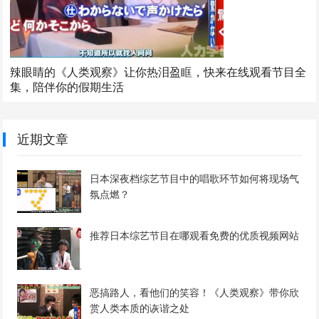
辣眼睛的《人类观察》让你热泪盈眶，快来在线观看节目全
集，陪伴你的假期生活
近期文章
日本深夜档综艺节目中的唱歌环节如何将现场气
氛点燃？
推荐日本综艺节目在哪观看免费的优质视频网站
恶搞路人，看他们的笑容！《人类观察》带你欣
赏人类本质的诙谐之处