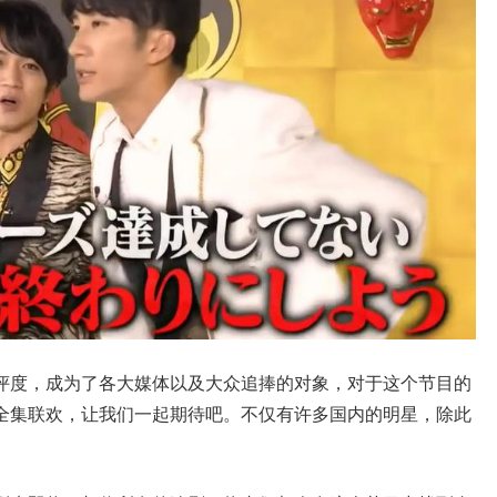
评度，成为了各大媒体以及大众追捧的对象，对于这个节目的
全集联欢，让我们一起期待吧。不仅有许多国内的明星，除此