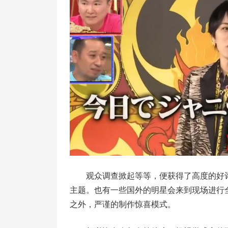
观众调查掀起等等，便获得了高度的好
主题。也有一些国外的明星会来到现场进行
之外，严谨的制作惊喜模式。