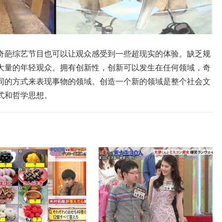
奇葩综艺节目也可以让观众感受到一些超现实的体验。缺乏规
大量的年轻观众。拥有创新性，创新可以发生在任何领域，奇
同的方式来表现事物的领域。创造一个新的领域是整个社会文
式和哲学思想。