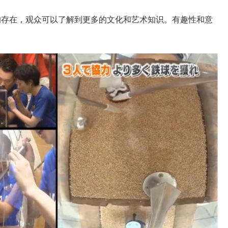
的存在，观众可以了解到更多的文化和艺术知识。有趣性和意