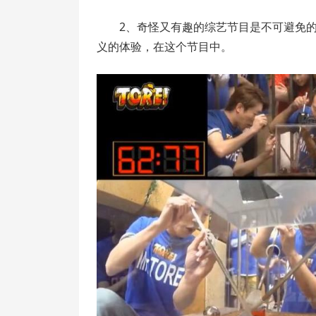
2、奇怪又有趣的综艺节目是不可避免
义的体验，在这个节目中。