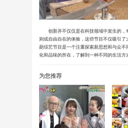
创新并不仅仅是在科技领域中发生的，
则或自由自在的体验，这些节目不仅吸引了
葩综艺节目是一个注重探索新思想和与众不
化和品味的所在，了解到一种不同的生活方
为您推荐