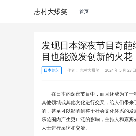
志村大爆笑
首页
发现日本深夜节目奇葩
目也能激发创新的火花
日本综艺
作者：
志村大爆笑
2024 年 5 月 23 日
在日本的深夜节目中，而且还成为了一
其他领域或其他文化进行交叉，给人们带来
的，甚至可以影响到整个社会文化体系的发
乐范围内产生更广泛的影响，主持人和嘉宾
人士进行采访和交流。