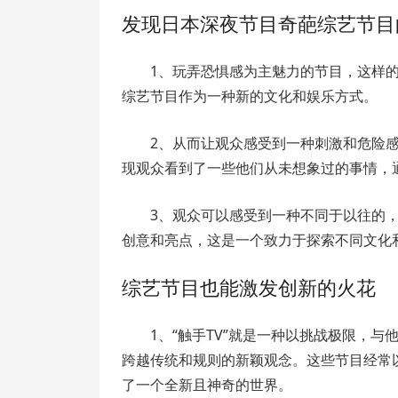
发现日本深夜节目奇葩综艺节目
1、玩弄恐惧感为主魅力的节目，这样的
综艺节目作为一种新的文化和娱乐方式。
2、从而让观众感受到一种刺激和危险
现观众看到了一些他们从未想象过的事情，
3、观众可以感受到一种不同于以往的
创意和亮点，这是一个致力于探索不同文化
综艺节目也能激发创新的火花
1、“触手TV”就是一种以挑战极限，
跨越传统和规则的新颖观念。这些节目经常
了一个全新且神奇的世界。