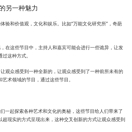
的另一种魅力
体验和价值观，文化和娱乐。比如“万能文化研究所”，奇葩
感，在这些节目中，主持人和嘉宾可能会进行一些诡异，让发
通过这种方式。
，让观众感受到一种全新的，让观众感受到了一种前所未有的
和艺术领域的节目，通过这些节目。
与他们一起探索各种艺术和文化的奥秘，这些节目给人们带来了
以超现实的方式呈现出来，这种交叉创新的方式让观众感受到