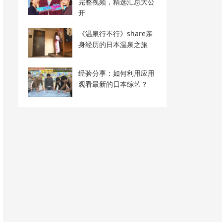
完整视频，精选汇总大公
开
《温泉行不行》share亲
身经历的日本温泉之旅
经验分享：如何利用应用
观看最新的日本综艺？